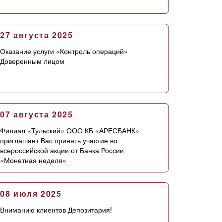
27 августа 2025
Оказание услуги «Контроль операций»
Доверенным лицом
07 августа 2025
Филиал «Тульский» ООО КБ «АРЕСБАНК»
приглашает Вас принять участие во
всероссийской акции от Банка России
«Монетная неделя»
08 июля 2025
Вниманию клиентов Депозитария!