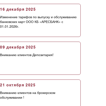
16 декабря 2025
Изменение тарифов по выпуску и обслуживанию
банковских карт ООО КБ «АРЕСБАНК» с
01.01.2026г.
09 декабря 2025
Вниманию клиентов Депозитария!
21 октября 2025
Вниманию клиентов на брокерском
обслуживании !