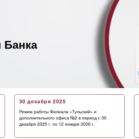
 Банка
30 декабря 2025
Режим работы Филиала «Тульский» и
дополнительного офиса №2 в период с 30
декабря 2025 г. по 12 января 2026 г.