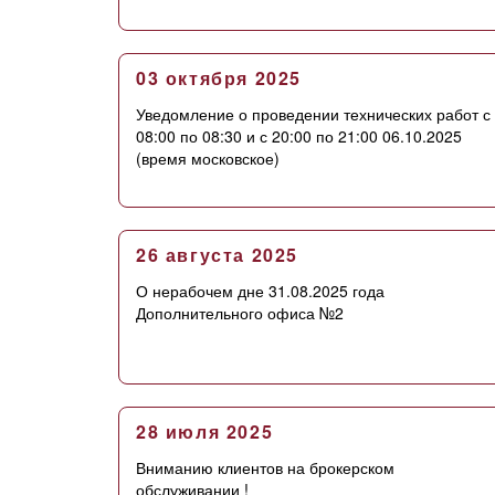
03 октября 2025
Уведомление о проведении технических работ с
08:00 по 08:30 и с 20:00 по 21:00 06.10.2025
(время московское)
26 августа 2025
О нерабочем дне 31.08.2025 года
Дополнительного офиса №2
28 июля 2025
Вниманию клиентов на брокерском
обслуживании !