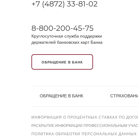
+7 (4872) 33-81-02
8-800-200-45-75
Круглосуточная служба поддержки
держателей банковских карт Банка
ОБРАЩЕНИЕ В БАНК
ОБРАЩЕНИЕ В БАНК
СТРАХОВАНИ
ИНФОРМАЦИЯ О ПРОЦЕНТНЫХ СТАВКАХ ПО ДОГО
РАСКРЫТИЕ ИНФОРМАЦИИ ПРОФЕССИОНАЛЬНЫМ УЧАСТН
ПОЛИТИКА ОБРАБОТКИ ПЕРСОНАЛЬНЫХ ДАННЫХ