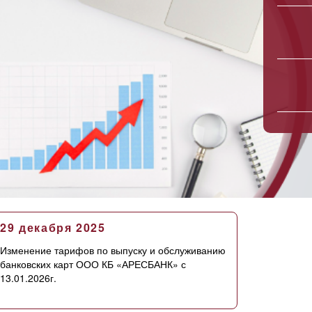
29 декабря 2025
Изменение тарифов по выпуску и обслуживанию
банковских карт ООО КБ «АРЕСБАНК» с
13.01.2026г.