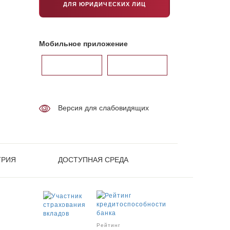
ДЛЯ ЮРИДИЧЕСКИХ ЛИЦ
Мобильное приложение
Версия для слабовидящих
ТРИЯ
ДОСТУПНАЯ СРЕДА
Рейтинг