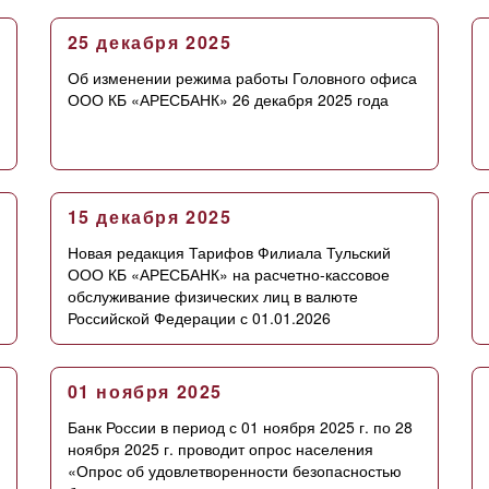
25 декабря 2025
Об изменении режима работы Головного офиса
ООО КБ «АРЕСБАНК» 26 декабря 2025 года
15 декабря 2025
Новая редакция Тарифов Филиала Тульский
ООО КБ «АРЕСБАНК» на расчетно-кассовое
обслуживание физических лиц в валюте
Российской Федерации с 01.01.2026
01 ноября 2025
Банк России в период с 01 ноября 2025 г. по 28
ноября 2025 г. проводит опрос населения
«Опрос об удовлетворенности безопасностью