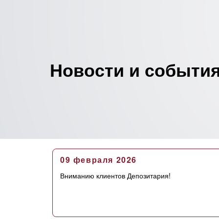
Новости и события
09 февраля 2026
Вниманию клиентов Депозитария!