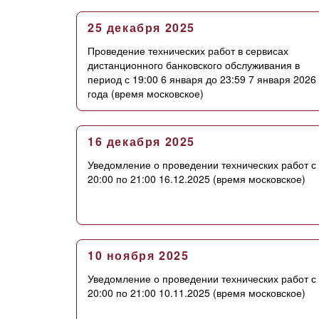
25 декабря 2025
Проведение технических работ в сервисах
дистанционного банковского обслуживания в
период с 19:00 6 января до 23:59 7 января 2026
года (время московское)
16 декабря 2025
Уведомление о проведении технических работ с
20:00 по 21:00 16.12.2025 (время московское)
10 ноября 2025
Уведомление о проведении технических работ с
20:00 по 21:00 10.11.2025 (время московское)