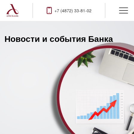
+7 (4872) 33-81-02
Новости и события Банка