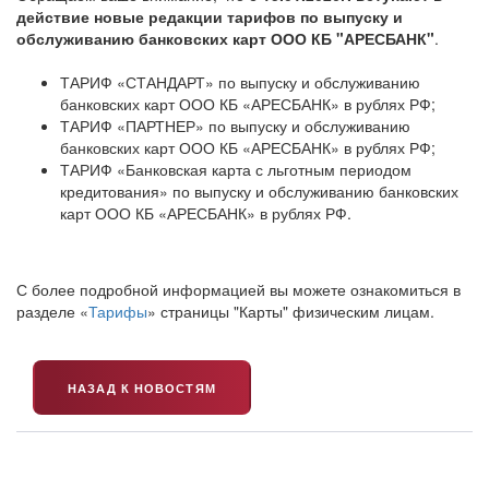
действие новые редакции тарифов по выпуску и
обслуживанию банковских карт ООО КБ "АРЕСБАНК"
.
ТАРИФ «СТАНДАРТ» по выпуску и обслуживанию
банковских карт ООО КБ «АРЕСБАНК» в рублях РФ;
ТАРИФ «ПАРТНЕР» по выпуску и обслуживанию
банковских карт ООО КБ «АРЕСБАНК» в рублях РФ;
ТАРИФ «Банковская карта с льготным периодом
кредитования» по выпуску и обслуживанию банковских
карт ООО КБ «АРЕСБАНК» в рублях РФ.
С более подробной информацией вы можете ознакомиться в
разделе «
Тарифы
» страницы "Карты" физическим лицам.
НАЗАД К НОВОСТЯМ