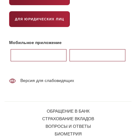
ДЛЯ ЮРИДИЧЕСКИХ ЛИЦ
Мобильное приложение
Версия для слабовидящих
ОБРАЩЕНИЕ В БАНК
СТРАХОВАНИЕ ВКЛАДОВ
ВОПРОСЫ И ОТВЕТЫ
БИОМЕТРИЯ