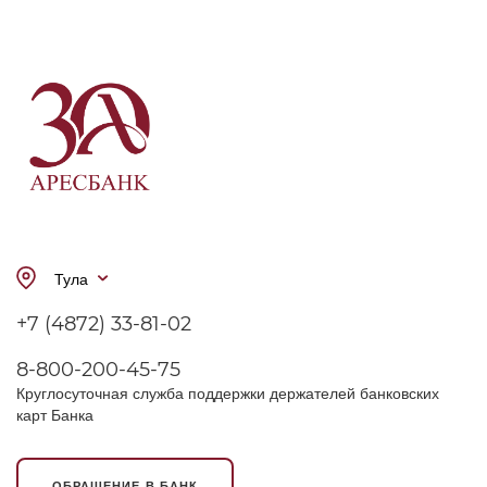
Тула
+7 (4872) 33-81-02
8-800-200-45-75
Круглосуточная служба поддержки держателей банковских
карт Банка
ОБРАЩЕНИЕ В БАНК