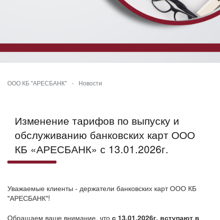
ООО КБ "АРЕСБАНК"
-
Новости
Изменение тарифов по выпуску и
обслуживанию банковских карт ООО
КБ «АРЕСБАНК» с 13.01.2026г.
Уважаемые клиенты - держатели банковских карт ООО КБ
"АРЕСБАНК"!
Обращаем ваше внимание, что
с 13.01.2026г. вступают в