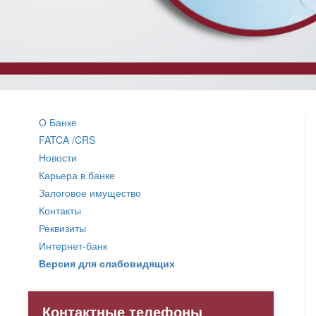
О Банке
FATCA /CRS
Новости
Карьера в банке
Залоговое имущество
Контакты
Реквизиты
Интернет-банк
Версия для слабовидящих
Контактные телефоны