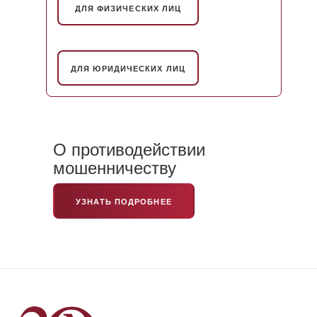
ДЛЯ ФИЗИЧЕСКИХ ЛИЦ
ДЛЯ ЮРИДИЧЕСКИХ ЛИЦ
О противодействии
мошенничеству
УЗНАТЬ ПОДРОБНЕЕ