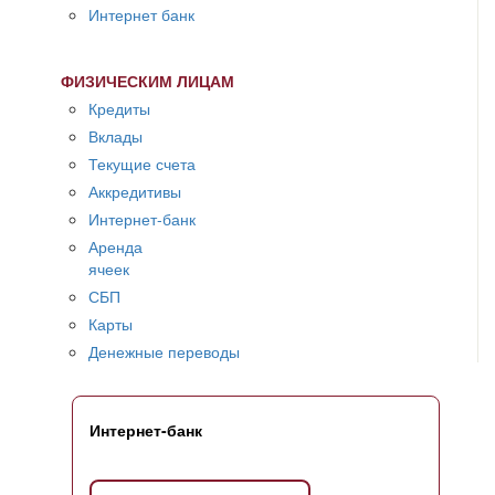
Интернет банк
ФИЗИЧЕСКИМ ЛИЦАМ
Кредиты
Вклады
Текущие счета
Аккредитивы
Интернет-банк
Аренда
ячеек
СБП
Карты
Денежные переводы
Интернет-банк