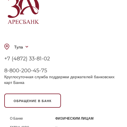
Тула
+7 (4872) 33-81-02
8-800-200-45-75
Круглосуточная служба поддержки держателей банковских
карт Банка
ОБРАЩЕНИЕ В БАНК
О Банке
ФИЗИЧЕСКИМ ЛИЦАМ