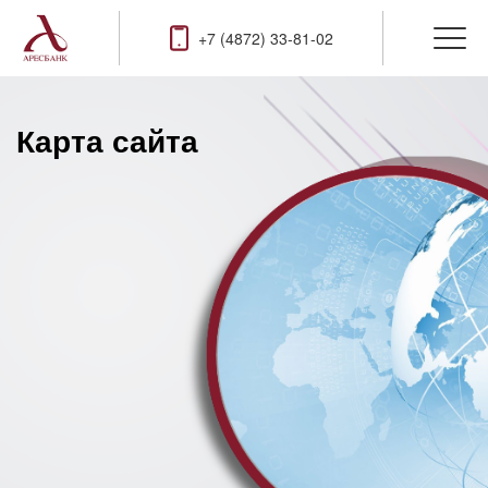
+7 (4872) 33-81-02
Карта сайта