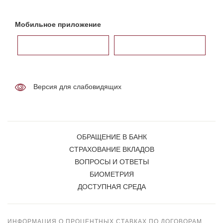
Мобильное приложение
Версия для слабовидящих
ОБРАЩЕНИЕ В БАНК
СТРАХОВАНИЕ ВКЛАДОВ
ВОПРОСЫ И ОТВЕТЫ
БИОМЕТРИЯ
ДОСТУПНАЯ СРЕДА
ИНФОРМАЦИЯ О ПРОЦЕНТНЫХ СТАВКАХ ПО ДОГОВОРАМ