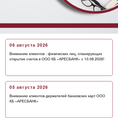
06 августа 2026
Вниманию клиентов - физических лиц, планирующих
открытие счетов в ООО КБ «АРЕСБАНК» с 10.08.2026!
05 августа 2026
Вниманию клиентов-держателей банковских карт ООО
КБ «АРЕСБАНК»