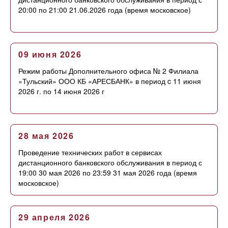
20:00 по 21:00 21.06.2026 года (время московское)
09 июня 2026
Режим работы Дополнительного офиса № 2 Филиала
«Тульский» ООО КБ «АРЕСБАНК» в период c 11 июня
2026 г. по 14 июня 2026 г
28 мая 2026
Проведение технических работ в сервисах
дистанционного банковского обслуживания в период с
19:00 30 мая 2026 по 23:59 31 мая 2026 года (время
московское)
29 апреля 2026