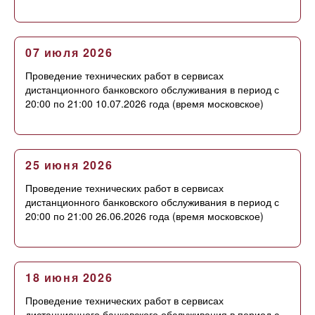
07 июля 2026
Проведение технических работ в сервисах
дистанционного банковского обслуживания в период с
20:00 по 21:00 10.07.2026 года (время московское)
25 июня 2026
Проведение технических работ в сервисах
дистанционного банковского обслуживания в период с
20:00 по 21:00 26.06.2026 года (время московское)
18 июня 2026
Проведение технических работ в сервисах
дистанционного банковского обслуживания в период с