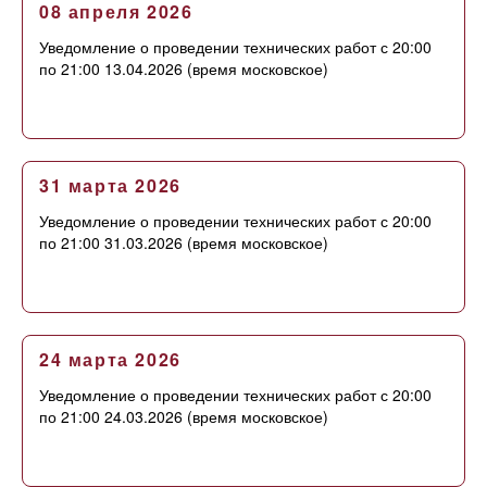
08 апреля 2026
Уведомление о проведении технических работ с 20:00
по 21:00 13.04.2026 (время московское)
31 марта 2026
Уведомление о проведении технических работ с 20:00
по 21:00 31.03.2026 (время московское)
24 марта 2026
Уведомление о проведении технических работ с 20:00
по 21:00 24.03.2026 (время московское)