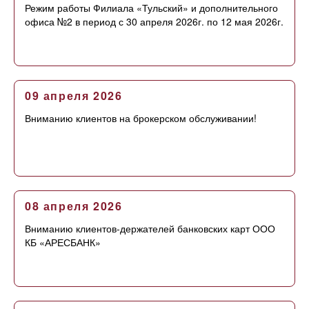
Режим работы Филиала «Тульский» и дополнительного
офиса №2 в период с 30 апреля 2026г. по 12 мая 2026г.
09 апреля 2026
Вниманию клиентов на брокерском обслуживании!
08 апреля 2026
Вниманию клиентов-держателей банковских карт ООО
КБ «АРЕСБАНК»