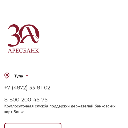
Тула
+7 (4872) 33-81-02
8-800-200-45-75
Круглосуточная служба поддержки держателей банковских
карт Банка