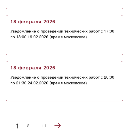
18 февраля 2026
Уведомление о проведении технических работ с 17:00
по 18:00 19.02.2026 (время московское)
18 февраля 2026
Уведомление о проведении технических работ с 20:00
по 21:30 24.02.2026 (время московское)
1
2
...
11