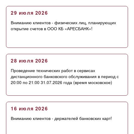
29 июля 2026
Вниманию клиентов - физических лиц, планирующих
открытие счетов в ООО КБ «АРЕСБАНК»!
28 июля 2026
Проведение технических работ в сервисах
дистанционного банковского обслуживания в период с
20:00 по 21:00 31.07.2026 года (время московское)
16 июля 2026
Вниманию клиентов - держателей банковских карт!