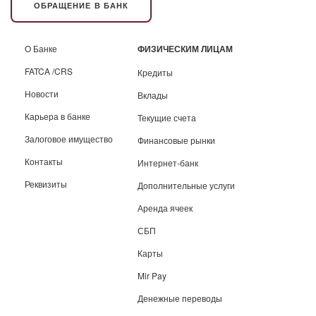
ОБРАЩЕНИЕ В БАНК
О Банке
ФИЗИЧЕСКИМ ЛИЦАМ
FATCA /CRS
Кредиты
Новости
Вклады
Карьера в банке
Текущие счета
Залоговое имущество
Финансовые рынки
Контакты
Интернет-банк
Реквизиты
Дополнительные услуги
Аренда ячеек
СБП
Карты
Mir Pay
Денежные переводы