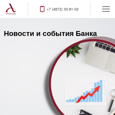
+7 (4872) 33-81-02
Новости и события Банка