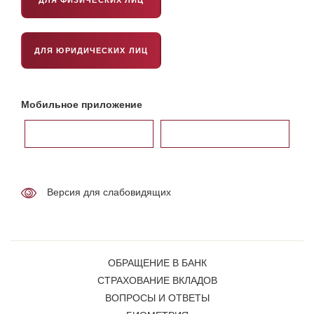
ДЛЯ ЮРИДИЧЕСКИХ ЛИЦ
Мобильное приложение
Версия для слабовидящих
ОБРАЩЕНИЕ В БАНК
СТРАХОВАНИЕ ВКЛАДОВ
ВОПРОСЫ И ОТВЕТЫ