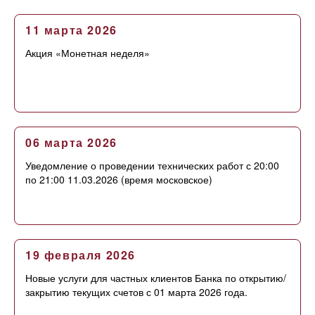
11 марта 2026
Акция «Монетная неделя»
06 марта 2026
Уведомление о проведении технических работ с 20:00
по 21:00 11.03.2026 (время московское)
19 февраля 2026
Новые услуги для частных клиентов Банка по открытию/
закрытию текущих счетов с 01 марта 2026 года.