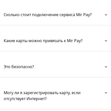
Сколько стоит подключение сервиса Mir Pay?
Какие карты можно привязать к Mir Pay?
Это безопасно?
Могу ли я зарегистрировать карту, если
отсутствует Интернет?