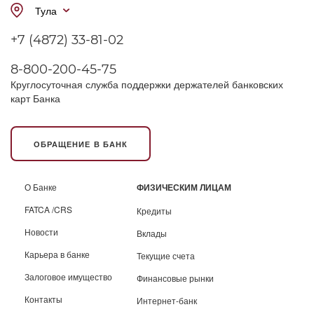
Тула
+7 (4872) 33-81-02
8-800-200-45-75
Круглосуточная служба поддержки держателей банковских
карт Банка
ОБРАЩЕНИЕ В БАНК
О Банке
ФИЗИЧЕСКИМ ЛИЦАМ
FATCA /CRS
Кредиты
Новости
Вклады
Карьера в банке
Текущие счета
Залоговое имущество
Финансовые рынки
Контакты
Интернет-банк