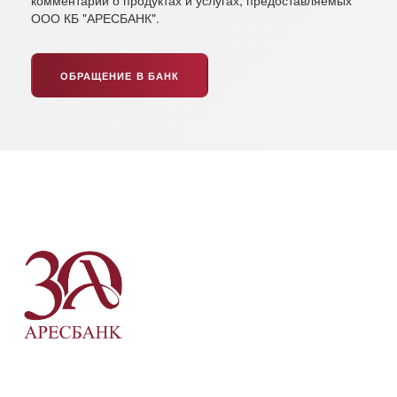
комментарии о продуктах и услугах, предоставляемых
ООО КБ "АРЕСБАНК".
ОБРАЩЕНИЕ В БАНК