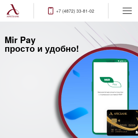
+7 (4872) 33-81-02
Mir Pay
просто и удобно!