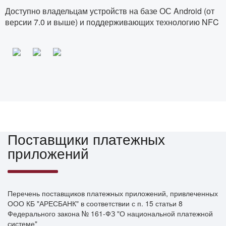
Доступно владельцам устройств на базе ОС Android (от
версии 7.0 и выше) и поддерживающих технологию NFC
Поставщики платежных
приложений
Перечень поставщиков платежных приложений, привлеченных
ООО КБ "АРЕСБАНК" в соответствии с п. 15 статьи 8
Федерального закона № 161-ФЗ "О национальной платежной
системе"