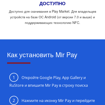
ДОСТУПНО
Доступно для скачивания в Play Market. Для владельцев
устройств на базе ОС Android (от версии 7.0 и выше) и
поддерживающих технологию NFC.
Как установить Mir Pay
1
Откройте Google Play, App Gallery и
RuStore и впишите Mir Pay в строку поиска
2
Нажмите на иконку Mir Pay и перейдите