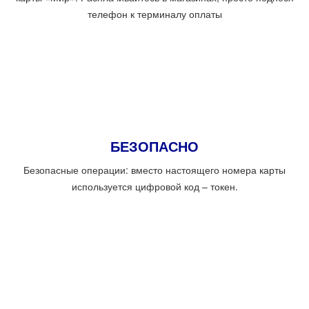
телефон к терминалу оплаты
БЕЗОПАСНО
Безопасные операции: вместо настоящего номера карты
используется цифровой код – токен.