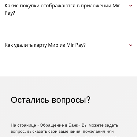
Какие покупки отображаются в приложении Mir
Pay?
Как удалить карту Мир из Mir Pay?
Остались вопросы?
На странице «Обращение в Банк» Вы можете задать
вопрос, высказать свои замечания, пожелания или