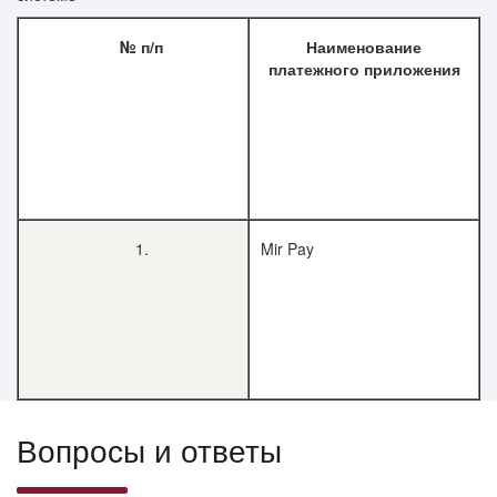
№ п/п
Наименование
платежного приложения
1.
Mir Pay
Вопросы и ответы