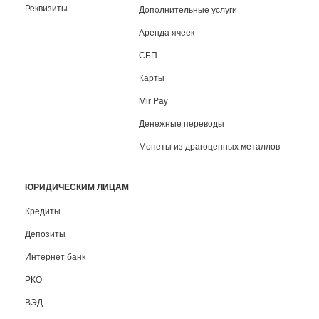
Реквизиты
Дополнительные услуги
Аренда ячеек
СБП
Карты
Mir Pay
Денежные переводы
Монеты из драгоценных металлов
ЮРИДИЧЕСКИМ ЛИЦАМ
Кредиты
Депозиты
Интернет банк
РКО
ВЭД