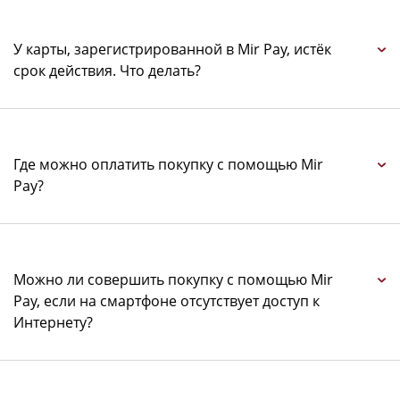
У карты, зарегистрированной в Mir Pay, истёк
срок действия. Что делать?
Где можно оплатить покупку с помощью Mir
Pay?
Можно ли совершить покупку с помощью Mir
Pay, если на смартфоне отсутствует доступ к
Интернету?