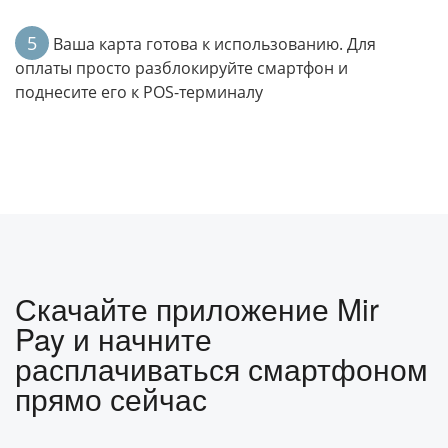
5
Ваша карта готова к использованию. Для
оплаты просто разблокируйте смартфон и
поднесите его к POS-терминалу
Скачайте приложение Mir
Pay и начните
расплачиваться смартфоном
прямо сейчас