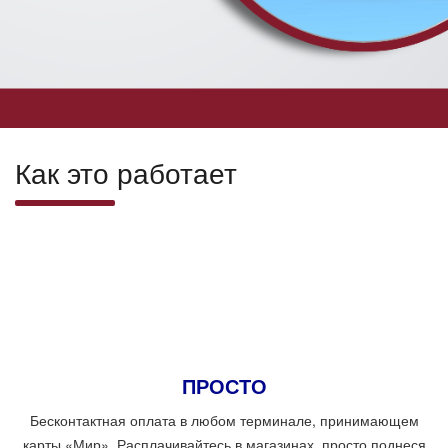
Как это работает
ПРОСТО
Бесконтактная оплата в любом терминале, принимающем
карты «Мир». Расплачивайтесь в магазинах, просто поднеся