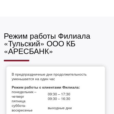
Режим работы Филиала
«Тульский» ООО КБ
«АРЕСБАНК»
В предпраздничные дни продолжительность
уменьшается на один час
Режим работы с клиентами Филиала:
понедельник –
09:30 – 17:30
четверг
09:30 – 16:30
пятница
суббота-
выходные дни
воскресенье