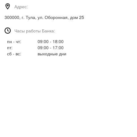
Адрес:
300000, г. Тула, ул. Оборонная, дом 25
Часы работы Банка:
пн - чт:
09:00 - 18:00
пт:
09:00 - 17:00
сб - вс:
выходные дни