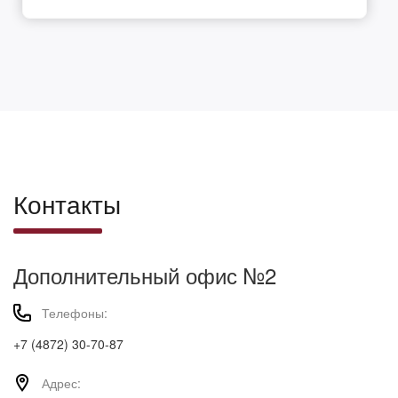
Контакты
Дополнительный офис №2
Телефоны:
+7 (4872) 30-70-87
Адрес: