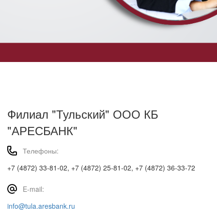
Филиал "Тульский" ООО КБ
"АРЕСБАНК"
Телефоны:
+7 (4872) 33-81-02, +7 (4872) 25-81-02, +7 (4872) 36-33-72
E-mail:
info@tula.aresbank.ru