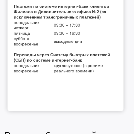
Платежи по системе интернет-банк клиентов
Филиала и Дополнительного офиса №2 (за
исключением трансграничных платежей)
понедельник –
09:30 – 17:30
четверг
пятница
09:30 – 16:30
суббота-
выходные дни
воскресенье
Переводы через Систему быстрых платежей
(СБП) по системе интернет-банк
понедельник –
круглосуточно (в режиме
воскресенье
реального времени)