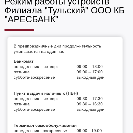
Режим работы устройств
Филиала "Тульский" ООО КБ
"АРЕСБАНК"
В предпраздничные дни продолжительность
уменьшается на один час
Банкомат
понедельник – четверг
09:00 – 18:00
пятница
09:00 – 17:00
суббота-воскресенье
выходные дни
Пункт выдачи наличных (ПВН)
понедельник – четверг
09:30 – 17:30
пятница
09:30 – 16:30
суббота-воскресенье
выходные дни
Терминал самообслуживания
понедельник - воскресенье
09:00 - 19:00