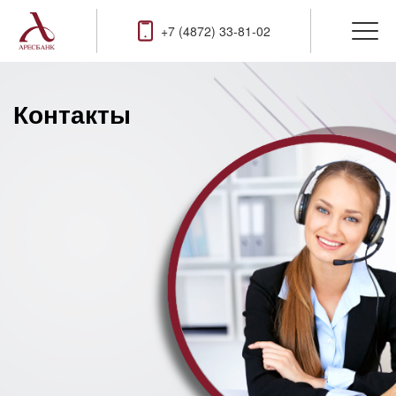
+7 (4872) 33-81-02
Контакты