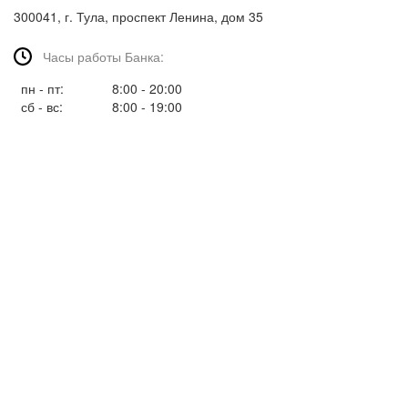
300041, г. Тула, проспект Ленина, дом 35
Часы работы Банка:
пн - пт:
8:00 - 20:00
сб - вс:
8:00 - 19:00