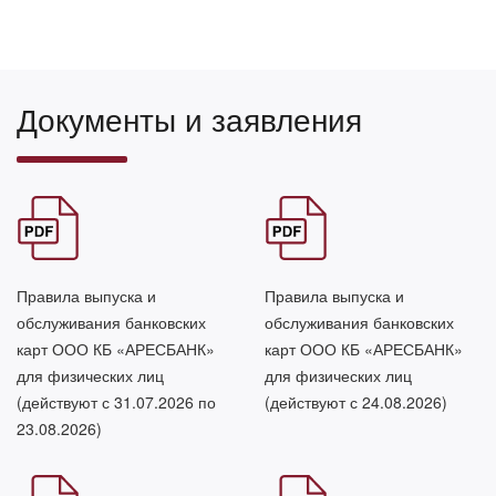
Документы и заявления
Правила выпуска и
Правила выпуска и
обслуживания банковских
обслуживания банковских
карт ООО КБ «АРЕСБАНК»
карт ООО КБ «АРЕСБАНК»
для физических лиц
для физических лиц
(действуют с 31.07.2026 по
(действуют с 24.08.2026)
23.08.2026)