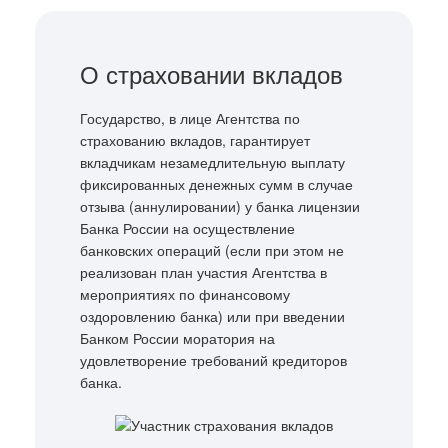
О страховании вкладов
Государство, в лице Агентства по
страхованию вкладов, гарантирует
вкладчикам незамедлительную выплату
фиксированных денежных сумм в случае
отзыва (аннулировании) у банка лицензии
Банка России на осуществление
банковских операций (если при этом не
реализован план участия Агентства в
мероприятиях по финансовому
оздоровлению банка) или при введении
Банком России моратория на
удовлетворение требований кредиторов
банка.