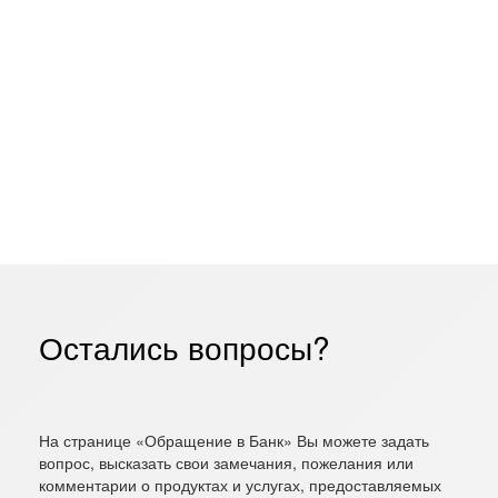
Остались вопросы?
На странице «Обращение в Банк» Вы можете задать
вопрос, высказать свои замечания, пожелания или
комментарии о продуктах и услугах, предоставляемых