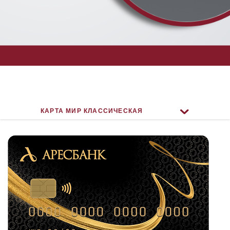
КАРТА МИР КЛАССИЧЕСКАЯ