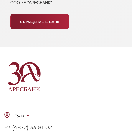
ООО КБ "АРЕСБАНК".
ОБРАЩЕНИЕ В БАНК
Тула
+7 (4872) 33-81-02