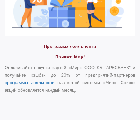
Программа лояльности
Привет, Мир!
Оплачивайте покупки картой «Мир» ООО КБ "АРЕСБАНК" и
получайте кэшбэк до 20% от предприятий-партнеров
программы лояльности
платежной системы «Мир». Список
акций обновляется каждый месяц.