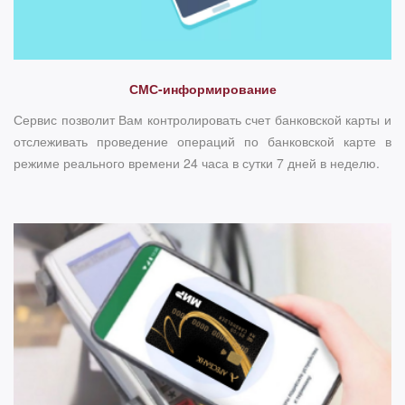
СМС-информирование
Сервис позволит Вам контролировать счет банковской карты и
отслеживать проведение операций по банковской карте в
режиме реального времени 24 часа в сутки 7 дней в неделю.