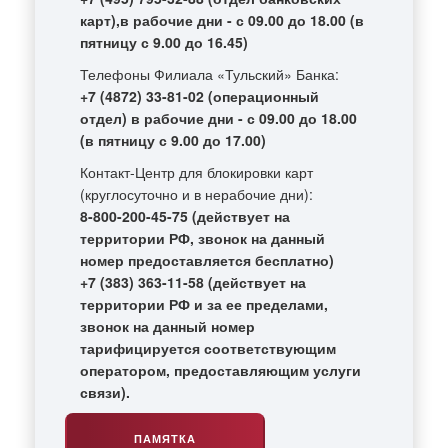
карт),в рабочие дни - с 09.00 до 18.00 (в
пятницу с 9.00 до 16.45)
Телефоны Филиала «Тульский» Банка:
+7 (4872) 33-81-02 (операционный
отдел) в рабочие дни - с 09.00 до 18.00
(в пятницу с 9.00 до 17.00)
Контакт-Центр для блокировки карт
(круглосуточно и в нерабочие дни):
8-800-200-45-75 (действует на
территории РФ, звонок на данный
номер предоставляется бесплатно)
+7 (383) 363-11-58 (действует на
территории РФ и за ее пределами,
звонок на данный номер
тарифицируется соответствующим
оператором, предоставляющим услуги
связи).
ПАМЯТКА