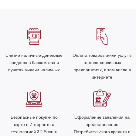
Снятие наличные денежные
Оплата товаров и/или услуг в
средства в банкоматах и
торгово-сервисных
пунктах выдачи наличных
предприятиях, в том числе в
интернете
Безопасные покупки по
Оформление заявления на
карте в Интернете с
предоставление
технологией 3D Secure
Потребительского кредита в