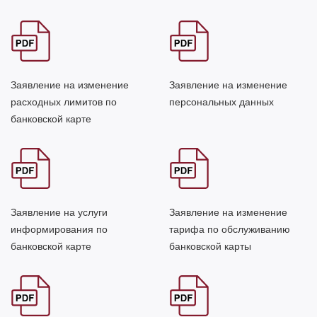
Заявление на изменение
Заявление на изменение
расходных лимитов по
персональных данных
банковской карте
Заявление на услуги
Заявление на изменение
информирования по
тарифа по обслуживанию
банковской карте
банковской карты