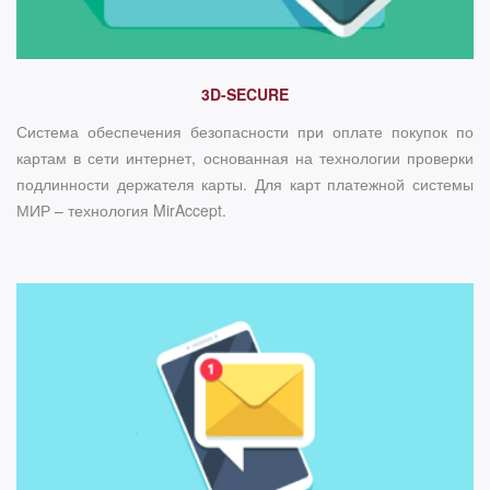
3D-SECURE
Система обеспечения безопасности при оплате покупок по
картам в сети интернет, основанная на технологии проверки
подлинности держателя карты. Для карт платежной системы
МИР – технология MirAccept.