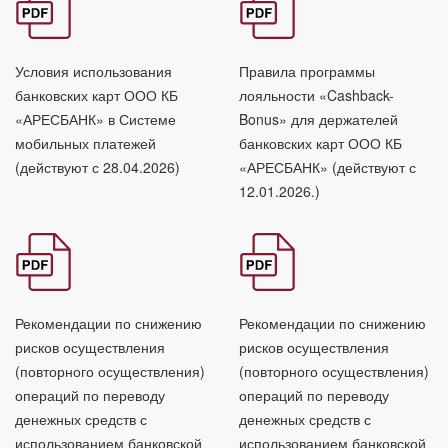
Условия использования
Правила программы
банковских карт ООО КБ
лояльности «Cashback-
«АРЕСБАНК» в Системе
Bonus» для держателей
мобильных платежей
банковских карт ООО КБ
(действуют с 28.04.2026)
«АРЕСБАНК» (действуют с
12.01.2026.)
Рекомендации по снижению
Рекомендации по снижению
рисков осуществления
рисков осуществления
(повторного осуществления)
(повторного осуществления)
операций по переводу
операций по переводу
денежных средств с
денежных средств с
использованием банковской
использованием банковской