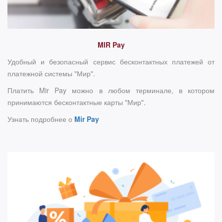
MIR Pay
Удобный и безопасный сервис бесконтактных платежей от
платежной системы "Мир".
Платить Mir Pay можно в любом терминале, в котором
принимаются бесконтактные карты "Мир".
Узнать подробнее о
Mir Pay