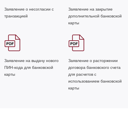
Заявление о несогласии с
Заявление на закрытие
транзакцией
дополнительной банковской
карты
Заявление на выдачу нового
Заявление о расторжении
ПИН-кода для банковской
договора банковского счета
карты
для расчетов с
использованием банковской
карты