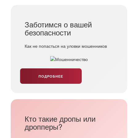
Заботимся о вашей
безопасности
Как не попасться на уловки мошенников
ПОДРОБНЕЕ
Кто такие дропы или
дропперы?