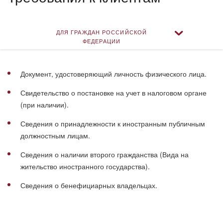
ДЛЯ ГРАЖДАН РОССИЙСКОЙ
ФЕДЕРАЦИИ
ДЛЯ ИНОСТРАННЫХ ГРАЖДАН ИЛИ
ЛИЦ БЕЗ ГРАЖДАНСТВА РФ
Документ, удостоверяющий личность физического лица.
Свидетельство о постановке на учет в налоговом органе
(при наличии).
Сведения о принадлежности к иностранным публичным
должностным лицам.
Сведения о наличии второго гражданства (Вида на
жительство иностранного государства).
Сведения о бенефициарных владельцах.