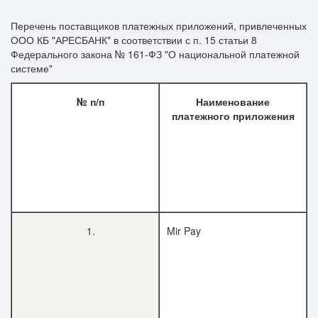
Перечень поставщиков платежных приложений, привлеченных
ООО КБ "АРЕСБАНК" в соответствии с п. 15 статьи 8
Федерального закона № 161-ФЗ "О национальной платежной
системе"
№ п/п
Наименование
платежного приложения
1.
Mir Pay