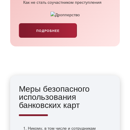
Как не стать соучастником преступления
ПОДРОБНЕЕ
Меры безопасного
использования
банковских карт
1. Никому, в том числе и сотрудникам