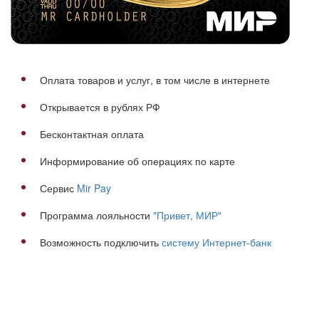
Оплата товаров и услуг, в том числе в интернете
Открывается в рублях РФ
Бесконтактная оплата
Информирование об операциях по карте
Сервис
Mir Pay
Программа лояльности
"Привет, МИР"
Возможность подключить
систему Интернет-банк