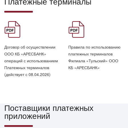
Платежные терминалы
Договор об осуществлении
Правила по использованию
ООО КБ «АРЕСБАНК»
платежных терминалов
операций с использованием
Филиала «Тульский» ООО
Платежных терминалов
КБ «АРЕСБАНК»
(действует с 08.04.2026)
Поставщики платежных
приложений