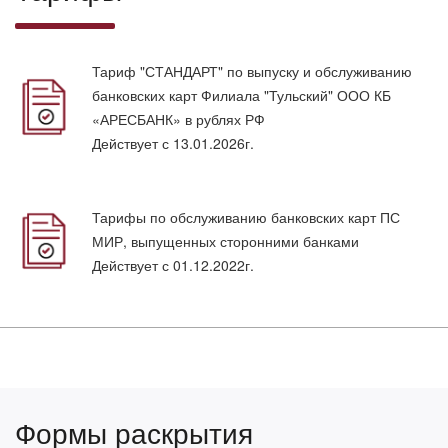
Тариф "СТАНДАРТ" по выпуску и обслуживанию
банковских карт Филиала "Тульский" ООО КБ
«АРЕСБАНК» в рублях РФ
Действует с 13.01.2026г.
Тарифы по обслуживанию банковских карт ПС
МИР, выпущенных сторонними банками
Действует с 01.12.2022г.
Формы раскрытия