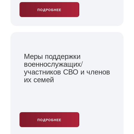
ПОДРОБНЕЕ
Меры поддержки
военнослужащих/
участников СВО и членов
их семей
ПОДРОБНЕЕ