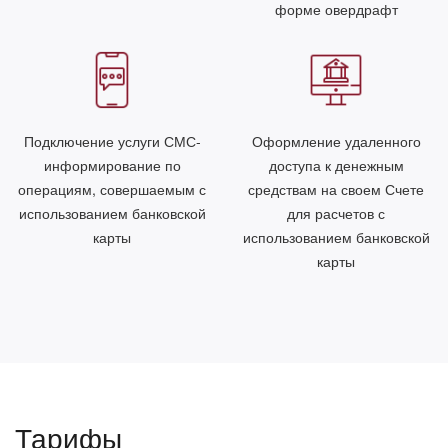
форме овердрафт
Подключение услуги СМС-
Оформление удаленного
информирование по
доступа к денежным
операциям, совершаемым с
средствам на своем Счете
использованием банковской
для расчетов с
карты
использованием банковской
карты
Тарифы