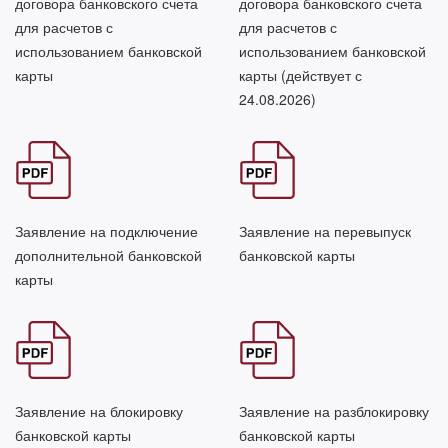
договора банковского счета
договора банковского счета
для расчетов с
для расчетов с
использованием банковской
использованием банковской
карты
карты (действует с
24.08.2026)
Заявление на подключение
Заявление на перевыпуск
дополнительной банковской
банковской карты
карты
Заявление на блокировку
Заявление на разблокировку
банковской карты
банковской карты