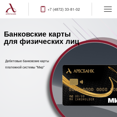
+7 (4872) 33-81-02
Банковские карты
для физических лиц
Дебетовые банковские карты
платежной системы "Мир"