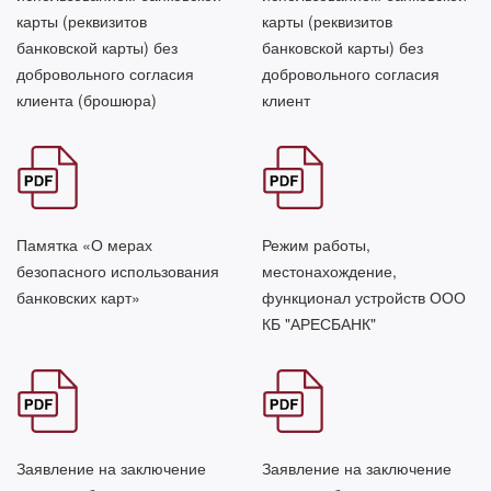
карты (реквизитов
карты (реквизитов
банковской карты) без
банковской карты) без
добровольного согласия
добровольного согласия
клиента (брошюра)
клиент
Памятка «О мерах
Режим работы,
безопасного использования
местонахождение,
банковских карт»
функционал устройств ООО
КБ "АРЕСБАНК"
Заявление на заключение
Заявление на заключение