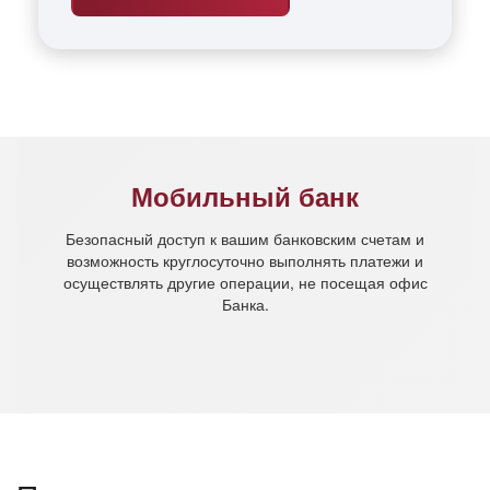
Мобильный банк
Безопасный доступ к вашим банковским счетам и
возможность круглосуточно выполнять платежи и
осуществлять другие операции, не посещая офис
Банка.