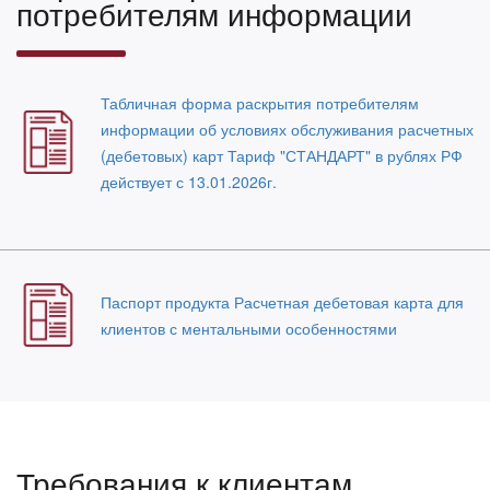
потребителям информации
Табличная форма раскрытия потребителям
информации об условиях обслуживания расчетных
(дебетовых) карт Тариф "СТАНДАРТ" в рублях РФ
действует с 13.01.2026г.
Паспорт продукта Расчетная дебетовая карта для
клиентов с ментальными особенностями
Требования к клиентам