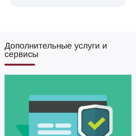
Дополнительные услуги и
сервисы