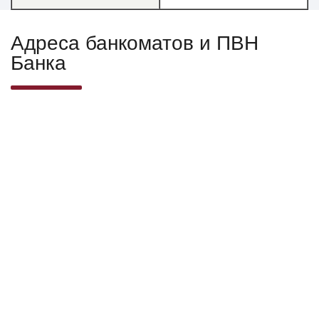
Адреса банкоматов и ПВН
Банка