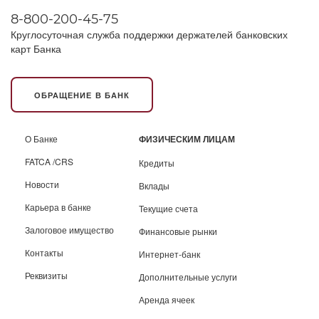
8-800-200-45-75
Круглосуточная служба поддержки держателей банковских
карт Банка
ОБРАЩЕНИЕ В БАНК
О Банке
ФИЗИЧЕСКИМ ЛИЦАМ
FATCA /CRS
Кредиты
Новости
Вклады
Карьера в банке
Текущие счета
Залоговое имущество
Финансовые рынки
Контакты
Интернет-банк
Реквизиты
Дополнительные услуги
Аренда ячеек