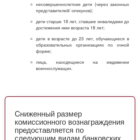
несовершеннолетние дети (через законных
представителей/ опекунов);
дети старше 18 лет, ставшие инвалидами до
достижения ими возраста 18 лет;
дети в возрасте до 23 лет, обучающиеся в
образовательных организациях по очной
форме;
лица, находящиеся на иждивении
военнослужащих.
Cниженный размер
комиссионного вознаграждения
предоставляется по
следующим видам банковских