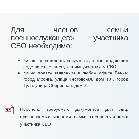
Для членов семьи
военнослужащего/ участника
СВО необходимо:
лично предоставить документы, подтверждающие
родство с военнослужащим/ участником СВО;
лично подать заявление в любом офисе Банка:
город Москва, улица Тестовская, дом 10 / город
Тула, улица Оборонная, дом 25
Перечень требуемых документов для лиц,
признаваемых членами семьи военнослужащего/
участника СВО