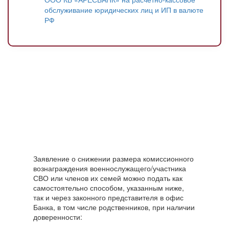
обслуживание юридических лиц и ИП в валюте
РФ
Заявление о снижении размера комиссионного
вознаграждения военнослужащего/участника
СВО или членов их семей можно подать как
самостоятельно способом, указанным ниже,
так и через законного представителя в офис
Банка, в том числе родственников, при наличии
доверенности: