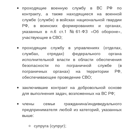
проходящие военную службу в ВС РФ по
контракту, а также находящиеся на военной
службе (службе) в войсках национальной гвардии
РФ, в воинских формированиях и органах,
указанных в п.6 ст.1 №61-ФЗ «Об обороне»,
участвующие в СВО;
проходящие службу в управлениях (отделах,
службах, отрядах) федерального органа
исполнительной власти в области обеспечения
безопасности по пограничной службе (в
пограничных органах) на территории РФ,
обеспечивающее проведение СВО;
заключившие контракт на добровольной основе
для выполнения задач, возложенных на ВС РФ;
члены семьи гражданина/индивидуального
предпринимателя любой из категорий, указанных
выше:
супруга (супруг);