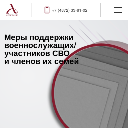
+7 (4872) 33-81-02
Меры поддержки
военнослужащих/
участников СВО
и членов их семей