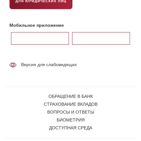
ДЛЯ ЮРИДИЧЕСКИХ ЛИЦ
Мобильное приложение
Версия для слабовидящих
ОБРАЩЕНИЕ В БАНК
СТРАХОВАНИЕ ВКЛАДОВ
ВОПРОСЫ И ОТВЕТЫ
БИОМЕТРИЯ
ДОСТУПНАЯ СРЕДА