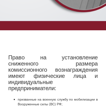
Право на установление
сниженного размера
комиссионного вознаграждения
имеют физические лица и
индивидуальные
предприниматели:
призванные на военную службу по мобилизации в
Вооруженные силы (ВС) РФ;