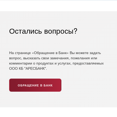
Остались вопросы?
На странице «Обращение в Банк» Вы можете задать
вопрос, высказать свои замечания, пожелания или
комментарии о продуктах и услугах, предоставляемых
ООО КБ "АРЕСБАНК".
ОБРАЩЕНИЕ В БАНК