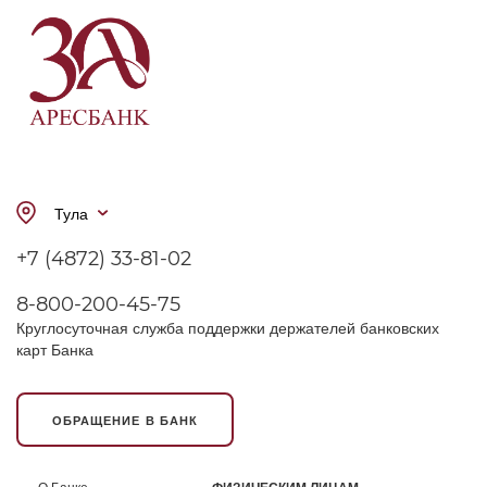
Тула
+7 (4872) 33-81-02
8-800-200-45-75
Круглосуточная служба поддержки держателей банковских
карт Банка
ОБРАЩЕНИЕ В БАНК
О Банке