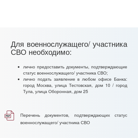
Для военнослужащего/ участника
СВО необходимо:
лично предоставить документы, подтверждающие
статус военнослужащего/ участника СВО;
лично подать заявление в любом офисе Банка:
город Москва, улица Тестовская, дом 10 / город
Тула, улица Оборонная, дом 25
Перечень документов, подтверждающих статус
военнослужащего/ участника СВО