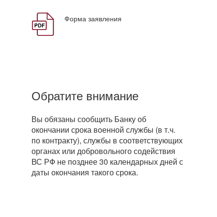
Форма заявления
Обратите внимание
Вы обязаны сообщить Банку об
окончании срока военной службы (в т.ч.
по контракту), службы в соответствующих
органах или добровольного содействия
ВС РФ не позднее 30 календарных дней с
даты окончания такого срока.