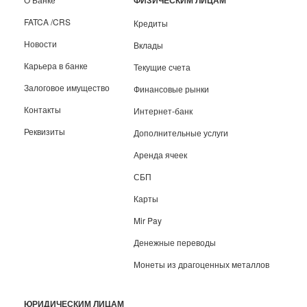
ФИЗИЧЕСКИМ ЛИЦАМ
FATCA /CRS
Кредиты
Новости
Вклады
Карьера в банке
Текущие счета
Залоговое имущество
Финансовые рынки
Контакты
Интернет-банк
Реквизиты
Дополнительные услуги
Аренда ячеек
СБП
Карты
Mir Pay
Денежные переводы
Монеты из драгоценных металлов
ЮРИДИЧЕСКИМ ЛИЦАМ