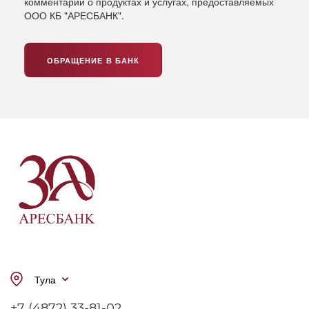
комментарии о продуктах и услугах, предоставляемых
ООО КБ "АРЕСБАНК".
ОБРАЩЕНИЕ В БАНК
Тула
+7 (4872) 33-81-02