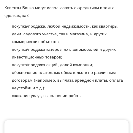
Клиенты Банка могут использовать аккредитивы в таких
сделках, как:
покупка/продажа, любой недвижимости, как квартиры,
дачи, садового участка, так и магазина, и других
коммерческих объектов;
покупка/продажа катеров, яхт, автомобилей и других
инвестиционных товаров;
покупка/продажа акций, долей компании;
обеспечение платежных обязательств по различным
договорам (например, выплата арендной платы, оплата
неустойки и т.д.);
оказание услуг, выполнение работ.