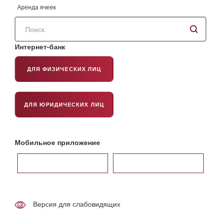
Аренда ячеек
Поиск
по
сайту
Интернет-банк
ДЛЯ ФИЗИЧЕСКИХ ЛИЦ
ДЛЯ ЮРИДИЧЕСКИХ ЛИЦ
Мобильное приложение
Версия для слабовидящих