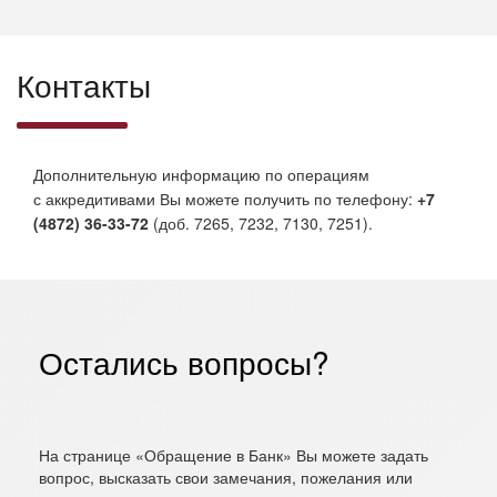
Контакты
Дополнительную информацию по операциям
с аккредитивами Вы можете получить по телефону:
+7
(4872) 36-33-72
(доб. 7265, 7232, 7130, 7251).
Остались вопросы?
На странице «Обращение в Банк» Вы можете задать
вопрос, высказать свои замечания, пожелания или