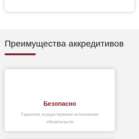
Преимущества аккредитивов
Безопасно
Гарантия осуществления исполнения
обязательств