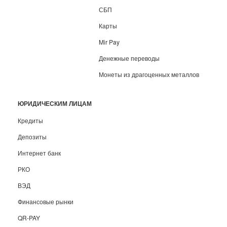
СБП
Карты
Mir Pay
Денежные переводы
Монеты из драгоценных металлов
ЮРИДИЧЕСКИМ ЛИЦАМ
Кредиты
Депозиты
Интернет банк
РКО
ВЭД
Финансовые рынки
QR-PAY