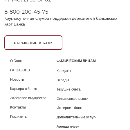
8-800-200-45-75
Круглосуточная служба поддержки держателей банковских
карт Банка
ОБРАЩЕНИЕ В БАНК
О Банке
ФИЗИЧЕСКИМ ЛИЦАМ
FATCA /CRS
Кредиты
Новости
Вклады
Карьера в банке
Текущие счета
Залоговое имущество
Финансовые рынки
Контакты
Интернет-банк
Реквизиты
Дополнительные услуги
Аренда ячеек