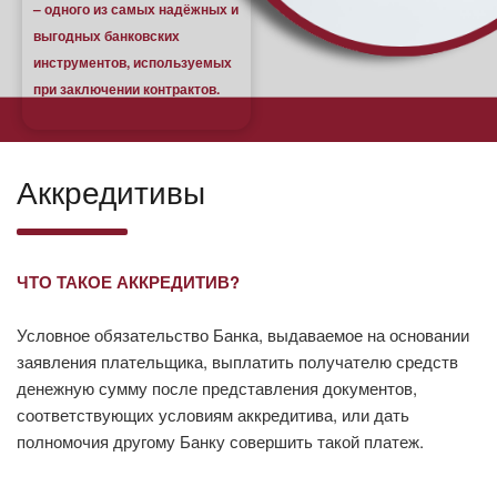
– одного из самых надёжных и
выгодных банковских
инструментов, используемых
при заключении контрактов.
Аккредитивы
ЧТО ТАКОЕ АККРЕДИТИВ?
Условное обязательство Банка, выдаваемое на основании
заявления плательщика, выплатить получателю средств
денежную сумму после представления документов,
соответствующих условиям аккредитива, или дать
полномочия другому Банку совершить такой платеж.