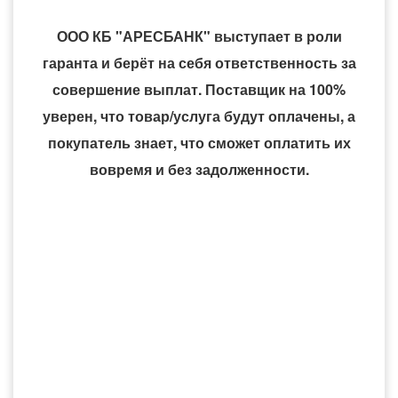
ООО КБ "АРЕСБАНК" выступает в роли
гаранта и берёт на себя ответственность за
совершение выплат. Поставщик на 100%
уверен, что товар/услуга будут оплачены, а
покупатель знает, что сможет оплатить их
вовремя и без задолженности.