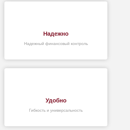
Надежно
Надежный финансовый контроль
Удобно
Гибкость и универсальность