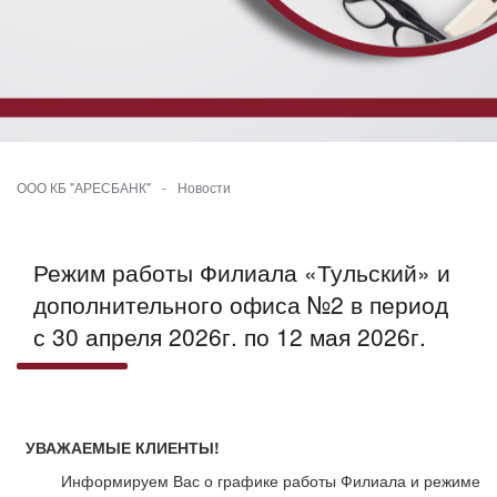
ООО КБ "АРЕСБАНК"
-
Новости
Режим работы Филиала «Тульский» и
дополнительного офиса №2 в период
с 30 апреля 2026г. по 12 мая 2026г.
УВАЖАЕМЫЕ КЛИЕНТЫ!
Информируем Вас о графике работы Филиала и режиме