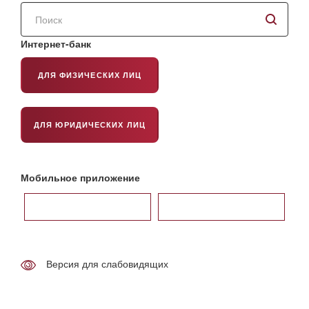
Поиск
по
сайту
Интернет-банк
ДЛЯ ФИЗИЧЕСКИХ ЛИЦ
ДЛЯ ЮРИДИЧЕСКИХ ЛИЦ
Мобильное приложение
Версия для слабовидящих