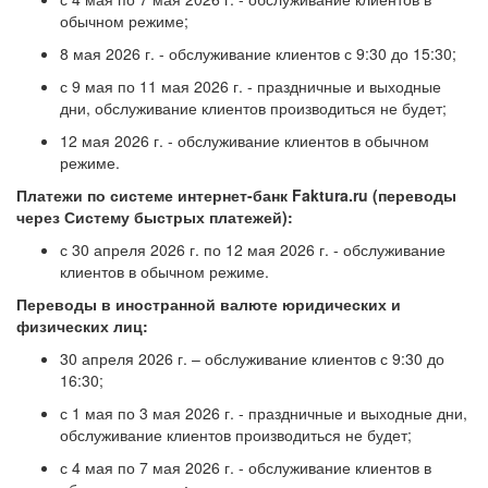
обычном режиме;
8 мая 2026 г. - обслуживание клиентов с 9:30 до 15:30;
с 9 мая по 11 мая 2026 г. - праздничные и выходные
дни, обслуживание клиентов производиться не будет;
12 мая 2026 г. - обслуживание клиентов в обычном
режиме.
Платежи по системе интернет-банк Faktura.ru (переводы
через Систему быстрых платежей):
с 30 апреля 2026 г. по 12 мая 2026 г. - обслуживание
клиентов в обычном режиме.
Переводы в иностранной валюте юридических и
физических лиц:
30 апреля 2026 г. – обслуживание клиентов с 9:30 до
16:30;
с 1 мая по 3 мая 2026 г. - праздничные и выходные дни,
обслуживание клиентов производиться не будет;
с 4 мая по 7 мая 2026 г. - обслуживание клиентов в