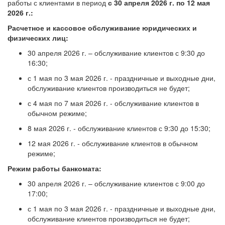
работы с клиентами в период
с 30 апреля 2026 г. по 12 мая
2026 г.:
Расчетное и кассовое обслуживание юридических и
физических лиц:
30 апреля 2026 г. – обслуживание клиентов с 9:30 до
16:30;
с 1 мая по 3 мая 2026 г. - праздничные и выходные дни,
обслуживание клиентов производиться не будет;
с 4 мая по 7 мая 2026 г. - обслуживание клиентов в
обычном режиме;
8 мая 2026 г. - обслуживание клиентов с 9:30 до 15:30;
12 мая 2026 г. - обслуживание клиентов в обычном
режиме;
Режим работы банкомата:
30 апреля 2026 г. – обслуживание клиентов с 9:00 до
17:00;
с 1 мая по 3 мая 2026 г. - праздничные и выходные дни,
обслуживание клиентов производиться не будет;