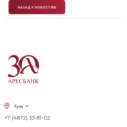
НАЗАД К НОВОСТЯМ
Тула
+7 (4872) 33-81-02