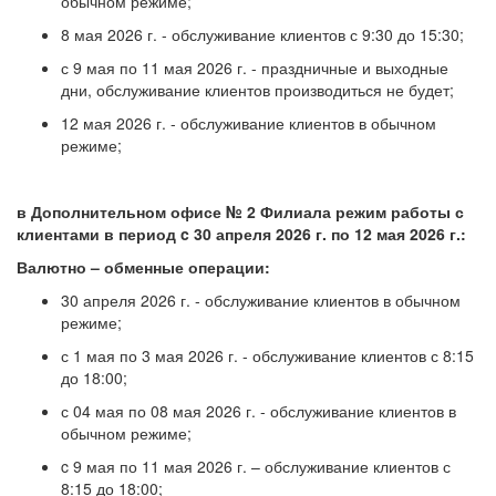
обычном режиме;
8 мая 2026 г. - обслуживание клиентов с 9:30 до 15:30;
с 9 мая по 11 мая 2026 г. - праздничные и выходные
дни, обслуживание клиентов производиться не будет;
12 мая 2026 г. - обслуживание клиентов в обычном
режиме;
в Дополнительном офисе № 2 Филиала режим работы с
клиентами в период c 30 апреля 2026 г. по 12 мая 2026 г.:
Валютно – обменные операции:
30 апреля 2026 г. - обслуживание клиентов в обычном
режиме;
с 1 мая по 3 мая 2026 г. - обслуживание клиентов с 8:15
до 18:00;
с 04 мая по 08 мая 2026 г. - обслуживание клиентов в
обычном режиме;
c 9 мая по 11 мая 2026 г. – обслуживание клиентов с
8:15 до 18:00;