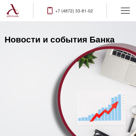
+7 (4872) 33-81-02
Новости и события Банка