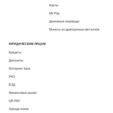
Карты
Mir Pay
Денежные переводы
Монеты из драгоценных металлов
ЮРИДИЧЕСКИМ ЛИЦАМ
Кредиты
Депозиты
Интернет банк
РКО
ВЭД
Финансовые рынки
QR-PAY
Аренда ячеек