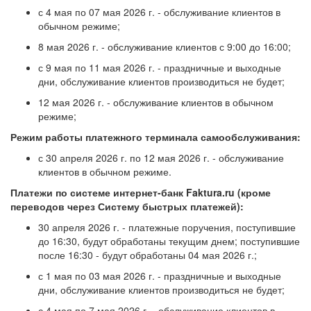
с 4 мая по 07 мая 2026 г. - обслуживание клиентов в
обычном режиме;
8 мая 2026 г. - обслуживание клиентов с 9:00 до 16:00;
с 9 мая по 11 мая 2026 г. - праздничные и выходные
дни, обслуживание клиентов производиться не будет;
12 мая 2026 г. - обслуживание клиентов в обычном
режиме;
Режим работы платежного терминала самообслуживания:
с 30 апреля 2026 г. по 12 мая 2026 г. - обслуживание
клиентов в обычном режиме.
Платежи по системе интернет-банк Faktura.ru (кроме
переводов через Систему быстрых платежей):
30 апреля 2026 г. - платежные поручения, поступившие
до 16:30, будут обработаны текущим днем; поступившие
после 16:30 - будут обработаны 04 мая 2026 г.;
с 1 мая по 03 мая 2026 г. - праздничные и выходные
дни, обслуживание клиентов производиться не будет;
с 4 мая по 7 мая 2026 г. - обслуживание клиентов в