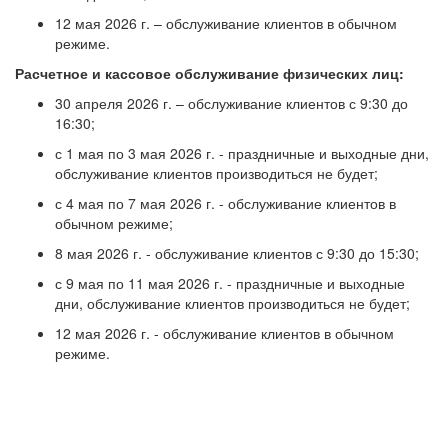
12 мая 2026 г. – обслуживание клиентов в обычном
режиме.
Расчетное и кассовое обслуживание физических лиц:
30 апреля 2026 г. – обслуживание клиентов с 9:30 до
16:30;
с 1 мая по 3 мая 2026 г. - праздничные и выходные дни,
обслуживание клиентов производиться не будет;
с 4 мая по 7 мая 2026 г. - обслуживание клиентов в
обычном режиме;
8 мая 2026 г. - обслуживание клиентов с 9:30 до 15:30;
с 9 мая по 11 мая 2026 г. - праздничные и выходные
дни, обслуживание клиентов производиться не будет;
12 мая 2026 г. - обслуживание клиентов в обычном
режиме.