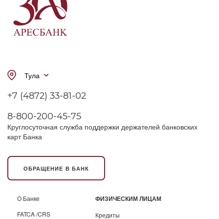
Тула
+7 (4872) 33-81-02
8-800-200-45-75
Круглосуточная служба поддержки держателей банковских
карт Банка
ОБРАЩЕНИЕ В БАНК
О Банке
ФИЗИЧЕСКИМ ЛИЦАМ
FATCA /CRS
Кредиты