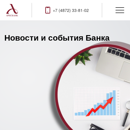
+7 (4872) 33-81-02
Новости и события Банка