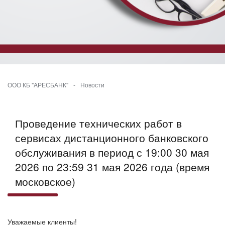
ООО КБ "АРЕСБАНК"
-
Новости
Проведение технических работ в
сервисах дистанционного банковского
обслуживания в период с 19:00 30 мая
2026 по 23:59 31 мая 2026 года (время
московское)
Уважаемые клиенты!