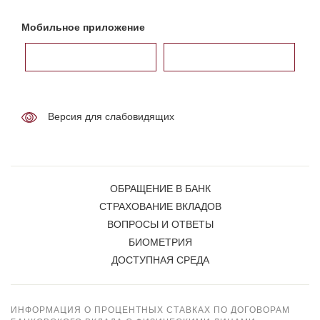
Мобильное приложение
Версия для слабовидящих
ОБРАЩЕНИЕ В БАНК
СТРАХОВАНИЕ ВКЛАДОВ
ВОПРОСЫ И ОТВЕТЫ
БИОМЕТРИЯ
ДОСТУПНАЯ СРЕДА
ИНФОРМАЦИЯ О ПРОЦЕНТНЫХ СТАВКАХ ПО ДОГОВОРАМ