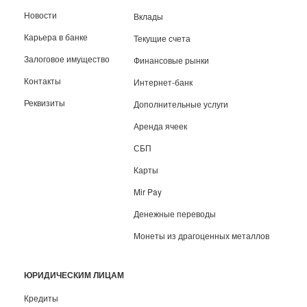
Новости
Вклады
Карьера в банке
Текущие счета
Залоговое имущество
Финансовые рынки
Контакты
Интернет-банк
Реквизиты
Дополнительные услуги
Аренда ячеек
СБП
Карты
Mir Pay
Денежные переводы
Монеты из драгоценных металлов
ЮРИДИЧЕСКИМ ЛИЦАМ
Кредиты