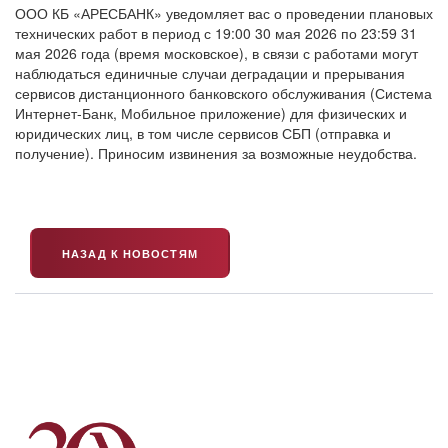
ООО КБ «АРЕСБАНК» уведомляет вас о проведении плановых
технических работ в период с 19:00 30 мая 2026 по 23:59 31
мая 2026 года (время московское), в связи с работами могут
наблюдаться единичные случаи деградации и прерывания
сервисов дистанционного банковского обслуживания (Система
Интернет-Банк, Мобильное приложение) для физических и
юридических лиц, в том числе сервисов СБП (отправка и
получение). Приносим извинения за возможные неудобства.
НАЗАД К НОВОСТЯМ