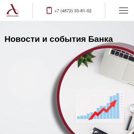
+7 (4872) 33-81-02
Новости и события Банка