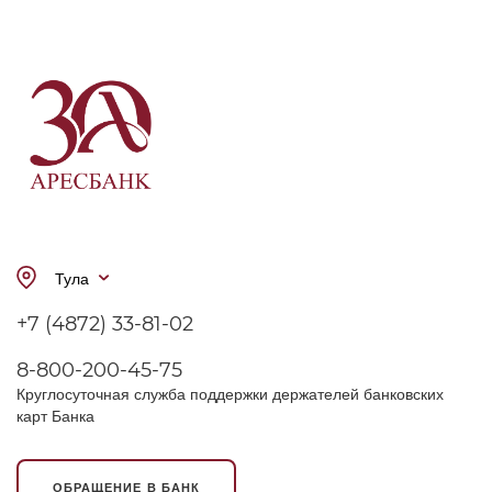
Тула
+7 (4872) 33-81-02
8-800-200-45-75
Круглосуточная служба поддержки держателей банковских
карт Банка
ОБРАЩЕНИЕ В БАНК