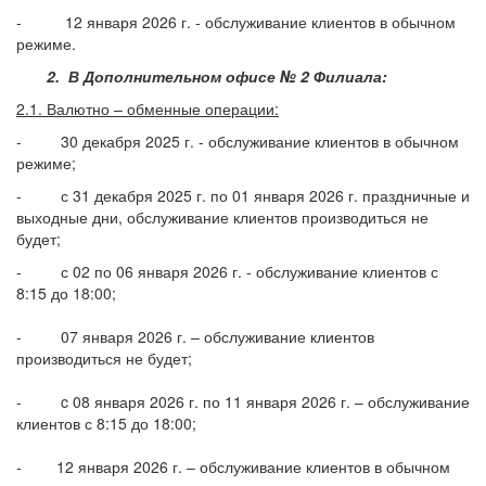
- 12 января 2026 г. - обслуживание клиентов в обычном
режиме.
2. В Дополнительном офисе № 2 Филиала:
2.1. Валютно – обменные операции:
- 30 декабря 2025 г. - обслуживание клиентов в обычном
режиме;
- с 31 декабря 2025 г. по 01 января 2026 г. праздничные и
выходные дни, обслуживание клиентов производиться не
будет;
- с 02 по 06 января 2026 г. - обслуживание клиентов с
8:15 до 18:00;
- 07 января 2026 г. – обслуживание клиентов
производиться не будет;
- c 08 января 2026 г. по 11 января 2026 г. – обслуживание
клиентов с 8:15 до 18:00;
- 12 января 2026 г. – обслуживание клиентов в обычном