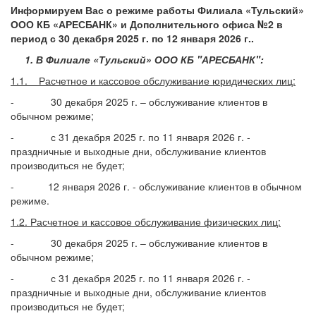
Информируем Вас о режиме работы Филиала «Тульский»
ООО КБ «АРЕСБАНК» и Дополнительного офиса №2 в
период с 30 декабря 2025 г. по 12 января 2026 г..
1. В Филиале «Тульский» ООО КБ "АРЕСБАНК":
1.1. Расчетное и кассовое обслуживание юридических лиц:
- 30 декабря 2025 г. – обслуживание клиентов в
обычном режиме;
- с 31 декабря 2025 г. по 11 января 2026 г. -
праздничные и выходные дни, обслуживание клиентов
производиться не будет;
- 12 января 2026 г. - обслуживание клиентов в обычном
режиме.
1.2. Расчетное и кассовое обслуживание физических лиц:
- 30 декабря 2025 г. – обслуживание клиентов в
обычном режиме;
- с 31 декабря 2025 г. по 11 января 2026 г. -
праздничные и выходные дни, обслуживание клиентов
производиться не будет;