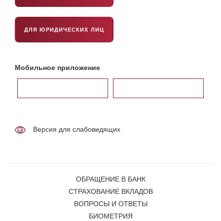
ДЛЯ ЮРИДИЧЕСКИХ ЛИЦ
Мобильное приложение
Версия для слабовидящих
ОБРАЩЕНИЕ В БАНК
СТРАХОВАНИЕ ВКЛАДОВ
ВОПРОСЫ И ОТВЕТЫ
БИОМЕТРИЯ