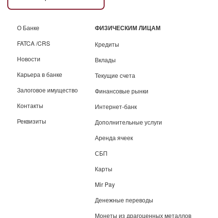
О Банке
ФИЗИЧЕСКИМ ЛИЦАМ
FATCA /CRS
Кредиты
Новости
Вклады
Карьера в банке
Текущие счета
Залоговое имущество
Финансовые рынки
Контакты
Интернет-банк
Реквизиты
Дополнительные услуги
Аренда ячеек
СБП
Карты
Mir Pay
Денежные переводы
Монеты из драгоценных металлов