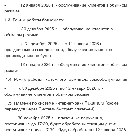
- 12 января 2026 г. - обслуживание клиентов в обычном
режиме.
1.3. Режим работы банкомата:
- 30 декабря 2025 г. – обслуживание клиентов в
обычном режиме;
- с 31 декабря 2025 г. по 11 января 2026 г. -
праздничные и выходные дни, обслуживание клиентов
производиться не будет;
- 12 января 2026 г. - обслуживание клиентов в обычном
режиме.
1.4. Режим работы платежного терминала самообслуживания:
- с 30 декабря 2025 г. по 12 января 2026 г. -
обслуживание клиентов в обычном режиме.
1.5. Платежи по системе интернет-банк Faktura.ru (кроме
переводов через Систему быстрых платежей):
- 30 декабря 2025 г. - платежные поручения,
поступившие до 17:30, будут обработаны текущим днем;
поступившие после 17:30 - будут обработаны 12 января 2026