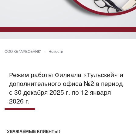
ООО КБ "АРЕСБАНК"
-
Новости
Режим работы Филиала «Тульский» и
дополнительного офиса №2 в период
с 30 декабря 2025 г. по 12 января
2026 г.
УВАЖАЕМЫЕ КЛИЕНТЫ!