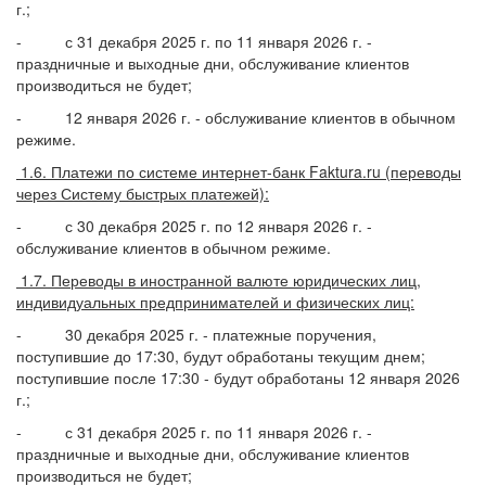
г.;
- с 31 декабря 2025 г. по 11 января 2026 г. -
праздничные и выходные дни, обслуживание клиентов
производиться не будет;
- 12 января 2026 г. - обслуживание клиентов в обычном
режиме.
1.6. Платежи по системе интернет-банк Faktura.ru (переводы
через Систему быстрых платежей):
- с 30 декабря 2025 г. по 12 января 2026 г. -
обслуживание клиентов в обычном режиме.
1.7. Переводы в иностранной валюте юридических лиц,
индивидуальных предпринимателей и физических лиц:
- 30 декабря 2025 г. - платежные поручения,
поступившие до 17:30, будут обработаны текущим днем;
поступившие после 17:30 - будут обработаны 12 января 2026
г.;
- с 31 декабря 2025 г. по 11 января 2026 г. -
праздничные и выходные дни, обслуживание клиентов
производиться не будет;