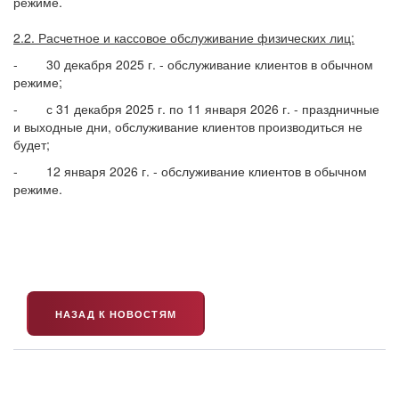
режиме.
2.2. Расчетное и кассовое обслуживание физических лиц:
- 30 декабря 2025 г. - обслуживание клиентов в обычном
режиме;
- с 31 декабря 2025 г. по 11 января 2026 г. - праздничные
и выходные дни, обслуживание клиентов производиться не
будет;
- 12 января 2026 г. - обслуживание клиентов в обычном
режиме.
НАЗАД К НОВОСТЯМ