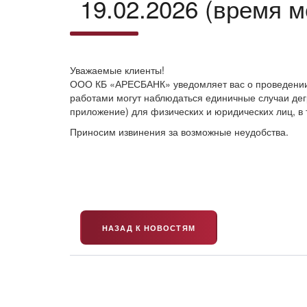
19.02.2026 (время м
Уважаемые клиенты!
ООО КБ «АРЕСБАНК» уведомляет вас о проведении те
работами могут наблюдаться единичные случаи дег
приложение) для физических и юридических лиц, в 
Приносим извинения за возможные неудобства.
НАЗАД К НОВОСТЯМ