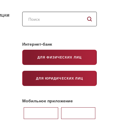
Поиск
ИЦАМ
по
сайту
Интернет-банк
ДЛЯ ФИЗИЧЕСКИХ ЛИЦ
ДЛЯ ЮРИДИЧЕСКИХ ЛИЦ
Мобильное приложение