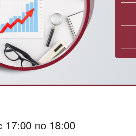
 17:00 по 18:00