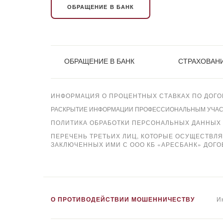
ОБРАЩЕНИЕ В БАНК
ОБРАЩЕНИЕ В БАНК
СТРАХОВАНИ
ИНФОРМАЦИЯ О ПРОЦЕНТНЫХ СТАВКАХ ПО ДОГО
РАСКРЫТИЕ ИНФОРМАЦИИ ПРОФЕССИОНАЛЬНЫМ УЧАСТН
ПОЛИТИКА ОБРАБОТКИ ПЕРСОНАЛЬНЫХ ДАННЫХ
ПЕРЕЧЕНЬ ТРЕТЬИХ ЛИЦ, КОТОРЫЕ ОСУЩЕСТВЛ
ЗАКЛЮЧЕННЫХ ИМИ С ООО КБ «АРЕСБАНК» ДОГО
Xpay
О ПРОТИВОДЕЙСТВИИ МОШЕННИЧЕСТВУ
И