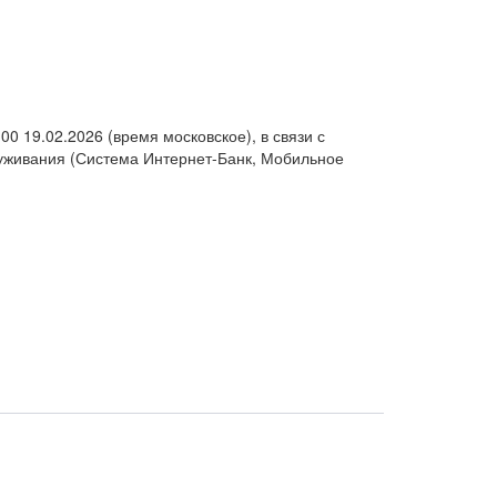
 19.02.2026 (время московское), в связи с
луживания (Система Интернет-Банк, Мобильное