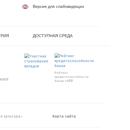
Версия для слабовидящих
ТРИЯ
ДОСТУПНАЯ СРЕДА
Рейтинг
кредитоспособности
АНИИ
банка ruBB
я культура»
Карта сайта