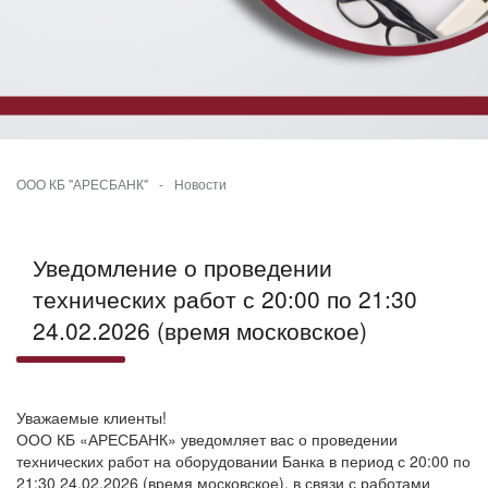
ООО КБ "АРЕСБАНК"
-
Новости
Уведомление о проведении
технических работ с 20:00 по 21:30
24.02.2026 (время московское)
Уважаемые клиенты!
ООО КБ «АРЕСБАНК» уведомляет вас о проведении
технических работ на оборудовании Банка в период с 20:00 по
21:30 24.02.2026 (время московское), в связи с работами