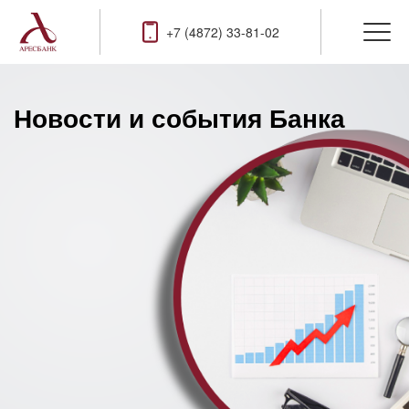
+7 (4872) 33-81-02
Новости и события Банка