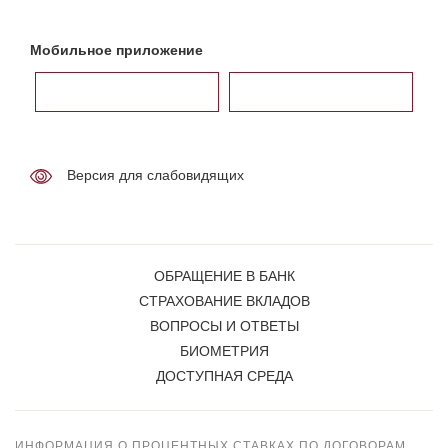
Мобильное приложение
Версия для слабовидящих
ОБРАЩЕНИЕ В БАНК
СТРАХОВАНИЕ ВКЛАДОВ
ВОПРОСЫ И ОТВЕТЫ
БИОМЕТРИЯ
ДОСТУПНАЯ СРЕДА
ИНФОРМАЦИЯ О ПРОЦЕНТНЫХ СТАВКАХ ПО ДОГОВОРАМ