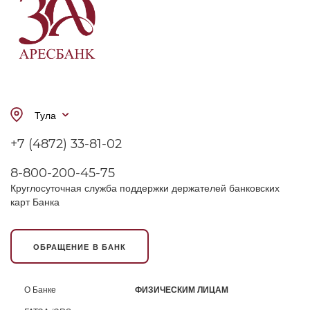
Тула
+7 (4872) 33-81-02
8-800-200-45-75
Круглосуточная служба поддержки держателей банковских
карт Банка
ОБРАЩЕНИЕ В БАНК
О Банке
ФИЗИЧЕСКИМ ЛИЦАМ