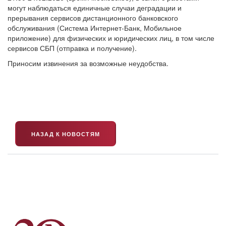
могут наблюдаться единичные случаи деградации и
прерывания сервисов дистанционного банковского
обслуживания (Система Интернет-Банк, Мобильное
приложение) для физических и юридических лиц, в том числе
сервисов СБП (отправка и получение).
Приносим извинения за возможные неудобства.
НАЗАД К НОВОСТЯМ