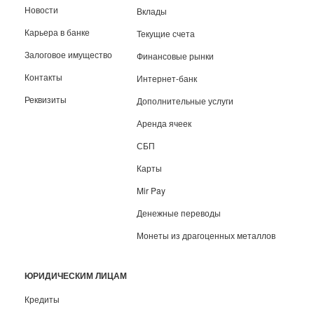
Новости
Вклады
Карьера в банке
Текущие счета
Залоговое имущество
Финансовые рынки
Контакты
Интернет-банк
Реквизиты
Дополнительные услуги
Аренда ячеек
СБП
Карты
Mir Pay
Денежные переводы
Монеты из драгоценных металлов
ЮРИДИЧЕСКИМ ЛИЦАМ
Кредиты