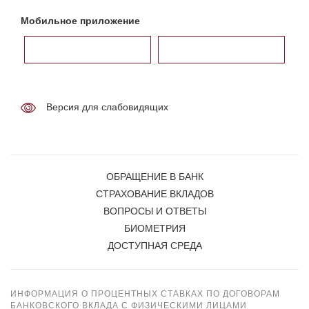
Мобильное приложение
Версия для слабовидящих
ОБРАЩЕНИЕ В БАНК
СТРАХОВАНИЕ ВКЛАДОВ
ВОПРОСЫ И ОТВЕТЫ
БИОМЕТРИЯ
ДОСТУПНАЯ СРЕДА
ИНФОРМАЦИЯ О ПРОЦЕНТНЫХ СТАВКАХ ПО ДОГОВОРАМ
БАНКОВСКОГО ВКЛАДА С ФИЗИЧЕСКИМИ ЛИЦАМИ