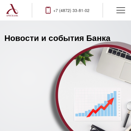
+7 (4872) 33-81-02
Новости и события Банка