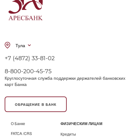
Тула
+7 (4872) 33-81-02
8-800-200-45-75
Круглосуточная служба поддержки держателей банковских
карт Банка
ОБРАЩЕНИЕ В БАНК
О Банке
ФИЗИЧЕСКИМ ЛИЦАМ
FATCA /CRS
Кредиты