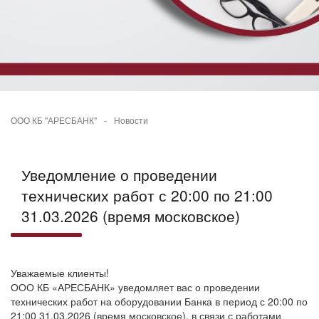
ООО КБ "АРЕСБАНК"
-
Новости
Уведомление о проведении
технических работ с 20:00 по 21:00
31.03.2026 (время московское)
Уважаемые клиенты!
ООО КБ «АРЕСБАНК» уведомляет вас о проведении
технических работ на оборудовании Банка в период с 20:00 по
21:00 31.03.2026 (время московское), в связи с работами