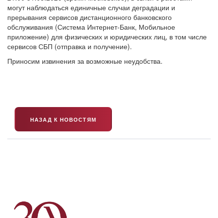
могут наблюдаться единичные случаи деградации и
прерывания сервисов дистанционного банковского
обслуживания (Система Интернет-Банк, Мобильное
приложение) для физических и юридических лиц, в том числе
сервисов СБП (отправка и получение).
Приносим извинения за возможные неудобства.
НАЗАД К НОВОСТЯМ