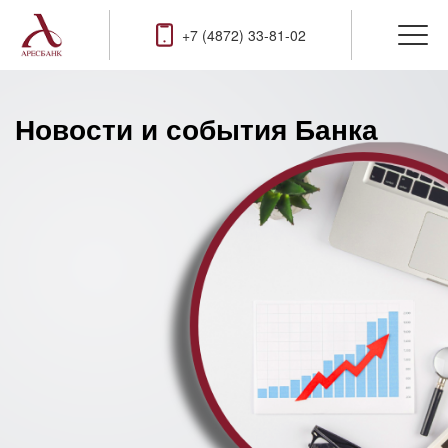
+7 (4872) 33-81-02
Новости и события Банка