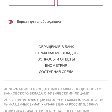
Версия для слабовидящих
ОБРАЩЕНИЕ В БАНК
СТРАХОВАНИЕ ВКЛАДОВ
ВОПРОСЫ И ОТВЕТЫ
БИОМЕТРИЯ
ДОСТУПНАЯ СРЕДА
ИНФОРМАЦИЯ О ПРОЦЕНТНЫХ СТАВКАХ ПО ДОГОВОРАМ
БАНКОВСКОГО ВКЛАДА С ФИЗИЧЕСКИМИ ЛИЦАМИ
РАСКРЫТИЕ ИНФОРМАЦИИ ПРОФЕССИОНАЛЬНЫМ УЧАСТНИКОМ
РЫНКА ЦЕННЫХ БУМАГ (УКАЗАНИЕ БАНКА РОССИИ № 6496-У)
ПОЛИТИКА ОБРАБОТКИ ПЕРСОНАЛЬНЫХ ДАННЫХ