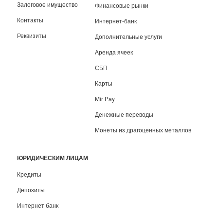
Залоговое имущество
Финансовые рынки
Контакты
Интернет-банк
Реквизиты
Дополнительные услуги
Аренда ячеек
СБП
Карты
Mir Pay
Денежные переводы
Монеты из драгоценных металлов
ЮРИДИЧЕСКИМ ЛИЦАМ
Кредиты
Депозиты
Интернет банк