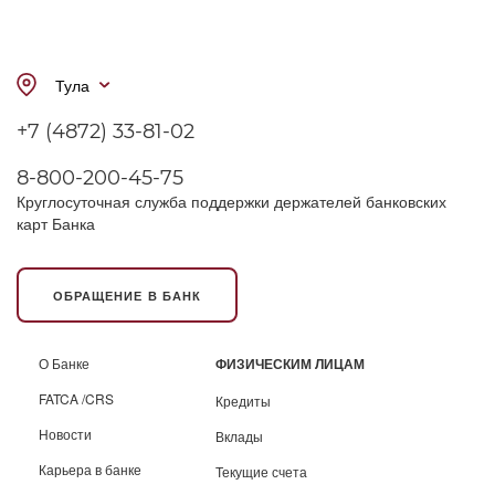
Тула
+7 (4872) 33-81-02
8-800-200-45-75
Круглосуточная служба поддержки держателей банковских
карт Банка
ОБРАЩЕНИЕ В БАНК
О Банке
ФИЗИЧЕСКИМ ЛИЦАМ
FATCA /CRS
Кредиты
Новости
Вклады
Карьера в банке
Текущие счета