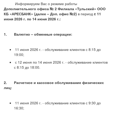
Информируем Вас о режиме работы
Дополнительного офиса № 2 Филиала «Тульский» ООО
КБ «АРЕСБАНК» (далее – Доп. офис №2)
в период
c 11
июня 2026 г. по 14 июня 2026 г.:
1. Валютно – обменные операции:
11 июня 2026 г. - обслуживание клиентов с 8:15 до
19:00;
с 12 июня по 14 июня 2026 г. - обслуживание клиентов
с 8:15 до 18:00.
2. Расчетное и кассовое обслуживание физических
лиц:
11 июня 2026 г. - обслуживание клиентов с 9:30 до
16:30;