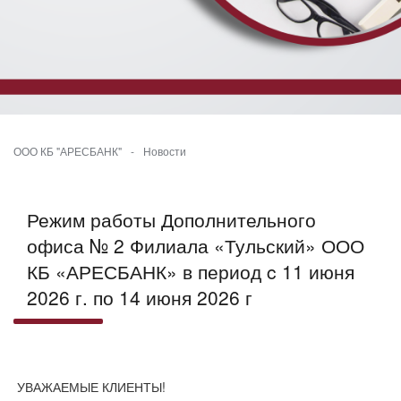
ООО КБ "АРЕСБАНК"
-
Новости
Режим работы Дополнительного
офиса № 2 Филиала «Тульский» ООО
КБ «АРЕСБАНК» в период c 11 июня
2026 г. по 14 июня 2026 г
УВАЖАЕМЫЕ КЛИЕНТЫ!