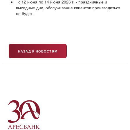
с 12 июня по 14 июня 2026 г. - праздничные и
выходные дни, обслуживание клиентов производиться
не будет.
НАЗАД К НОВОСТЯМ