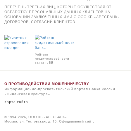
ПЕРЕЧЕНЬ ТРЕТЬИХ ЛИЦ, КОТОРЫЕ ОСУЩЕСТВЛЯЮТ
ОБРАБОТКУ ПЕРСОНАЛЬНЫХ ДАННЫХ КЛИЕНТОВ НА
ОСНОВАНИИ ЗАКЛЮЧЕННЫХ ИМИ С ООО КБ «АРЕСБАНК»
ДОГОВОРОВ, СОГЛАСИЙ КЛИЕНТОВ
Xpay
Рейтинг
кредитоспособности
банка ruBB
О ПРОТИВОДЕЙСТВИИ МОШЕННИЧЕСТВУ
Информационно-просветительский портал Банка России
«Финансовая культура»
Карта сайта
© 1994-2026, ООО КБ «АРЕСБАНК»
Москва, ул. Тестовская, д. 10. Официальный сайт.