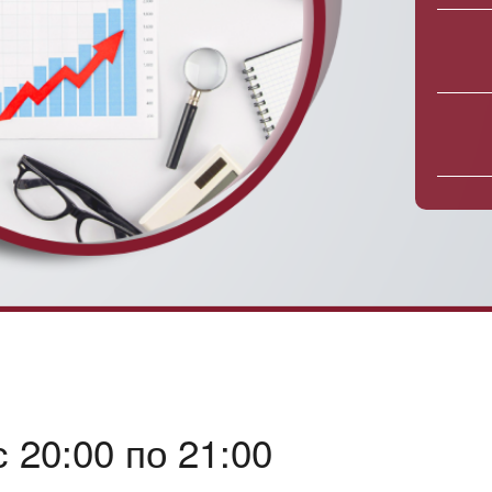
 20:00 по 21:00