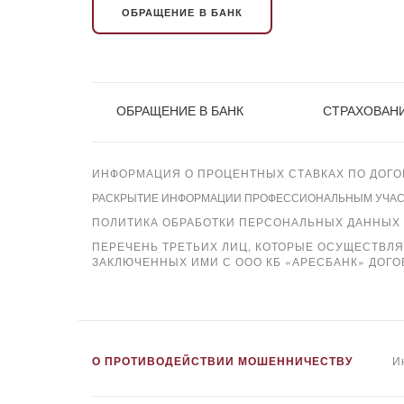
ОБРАЩЕНИЕ В БАНК
ОБРАЩЕНИЕ В БАНК
СТРАХОВАНИ
ИНФОРМАЦИЯ О ПРОЦЕНТНЫХ СТАВКАХ ПО ДОГО
РАСКРЫТИЕ ИНФОРМАЦИИ ПРОФЕССИОНАЛЬНЫМ УЧАСТН
ПОЛИТИКА ОБРАБОТКИ ПЕРСОНАЛЬНЫХ ДАННЫХ
ПЕРЕЧЕНЬ ТРЕТЬИХ ЛИЦ, КОТОРЫЕ ОСУЩЕСТВЛ
ЗАКЛЮЧЕННЫХ ИМИ С ООО КБ «АРЕСБАНК» ДОГО
Xpay
О ПРОТИВОДЕЙСТВИИ МОШЕННИЧЕСТВУ
И