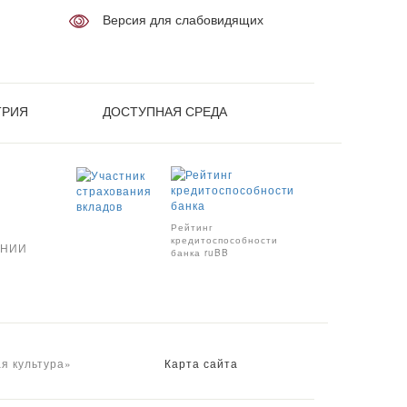
Версия для слабовидящих
ТРИЯ
ДОСТУПНАЯ СРЕДА
Рейтинг
кредитоспособности
АНИИ
банка ruBB
я культура»
Карта сайта