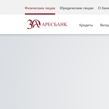
Физическим лицам
Юридическим лицам
О бан
Кредиты
Вкла