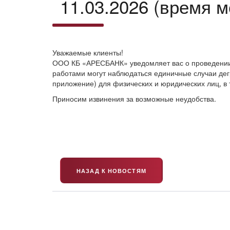
11.03.2026 (время м
Уважаемые клиенты!
ООО КБ «АРЕСБАНК» уведомляет вас о проведении те
работами могут наблюдаться единичные случаи дег
приложение) для физических и юридических лиц, в 
Приносим извинения за возможные неудобства.
НАЗАД К НОВОСТЯМ