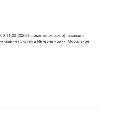
 11.03.2026 (время московское), в связи с
луживания (Система Интернет-Банк, Мобильное