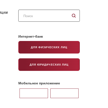
Поиск
ИЦАМ
по
сайту
Интернет-банк
ДЛЯ ФИЗИЧЕСКИХ ЛИЦ
ДЛЯ ЮРИДИЧЕСКИХ ЛИЦ
Мобильное приложение