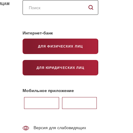
Поиск
ИЦАМ
по
сайту
Интернет-банк
ДЛЯ ФИЗИЧЕСКИХ ЛИЦ
ДЛЯ ЮРИДИЧЕСКИХ ЛИЦ
Мобильное приложение
Версия для слабовидящих