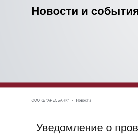
Новости и события
ООО КБ "АРЕСБАНК"
-
Новости
Уведомление о прове