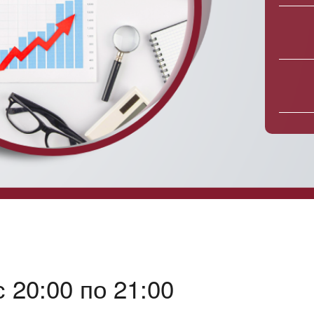
 20:00 по 21:00