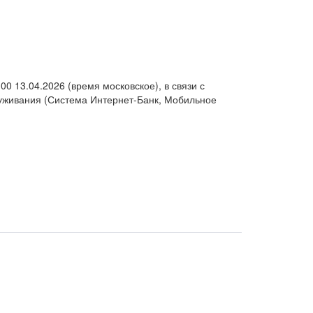
 13.04.2026 (время московское), в связи с
луживания (Система Интернет-Банк, Мобильное