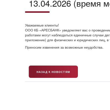
13.04.2026 (время м
Уважаемые клиенты!
ООО КБ «АРЕСБАНК» уведомляет вас о проведении те
работами могут наблюдаться единичные случаи дег
приложение) для физических и юридических лиц, в 
Приносим извинения за возможные неудобства.
НАЗАД К НОВОСТЯМ