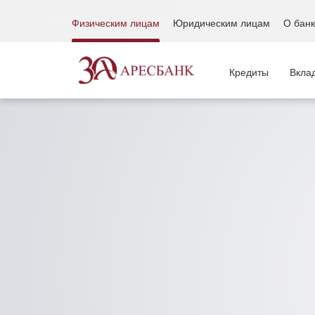
Физическим лицам
Юридическим лицам
О бан
Кредиты
Вкла