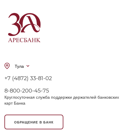
Тула
+7 (4872) 33-81-02
8-800-200-45-75
Круглосуточная служба поддержки держателей банковских
карт Банка
ОБРАЩЕНИЕ В БАНК