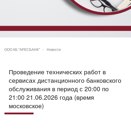
ООО КБ "АРЕСБАНК"
-
Новости
Проведение технических работ в
сервисах дистанционного банковского
обслуживания в период с 20:00 по
21:00 21.06.2026 года (время
московское)