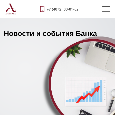
+7 (4872) 33-81-02
Новости и события Банка