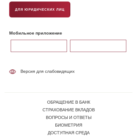
ДЛЯ ЮРИДИЧЕСКИХ ЛИЦ
Мобильное приложение
Версия для слабовидящих
ОБРАЩЕНИЕ В БАНК
СТРАХОВАНИЕ ВКЛАДОВ
ВОПРОСЫ И ОТВЕТЫ
БИОМЕТРИЯ
ДОСТУПНАЯ СРЕДА