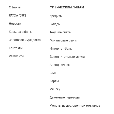
О Банке
ФИЗИЧЕСКИМ ЛИЦАМ
FATCA /CRS
Кредиты
Новости
Вклады
Карьера в банке
Текущие счета
Залоговое имущество
Финансовые рынки
Контакты
Интернет-банк
Реквизиты
Дополнительные услуги
Аренда ячеек
СБП
Карты
Mir Pay
Денежные переводы
Монеты из драгоценных металлов