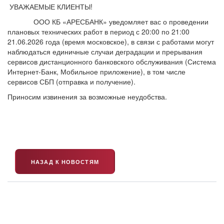
УВАЖАЕМЫЕ КЛИЕНТЫ!
ООО КБ «АРЕСБАНК» уведомляет вас о проведении
плановых технических работ в период с 20:00 по 21:00
21.06.2026 года (время московское), в связи с работами могут
наблюдаться единичные случаи деградации и прерывания
сервисов дистанционного банковского обслуживания (Система
Интернет-Банк, Мобильное приложение), в том числе
сервисов СБП (отправка и получение).
Приносим извинения за возможные неудобства.
НАЗАД К НОВОСТЯМ