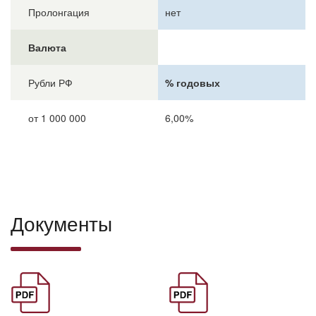
Пролонгация
нет
Валюта
Рубли РФ
% годовых
от 1 000 000
6,00%
Документы