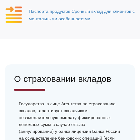
Паспорта продуктов Срочный вклад для клиентов с
ментальными особенностями
О страховании вкладов
Государство, в лице Агентства по страхованию
вкладов, гарантирует вкладчикам
незамедлительную выплату фиксированных
денежных сумм в случае отзыва
(аннулировании) у банка лицензии Банка России
на осуществление банковских операций (если