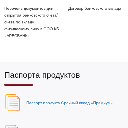
Перечень документов для
Договор банковского вклада
открытия банковского счета/
счета по вкладу
физическому лицу в ООО КБ
«АРЕСБАНК»
Паспорта продуктов
Паспорт продукта Срочный вклад «Премиум»