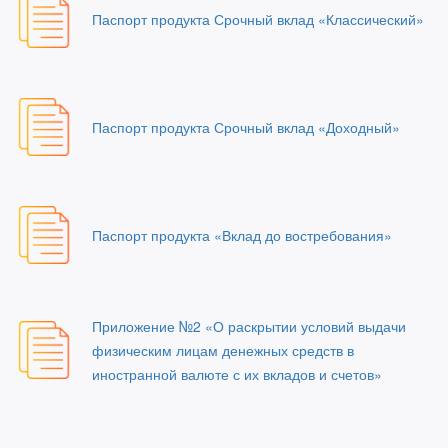
Паспорт продукта Срочный вклад «Классический»
Паспорт продукта Срочный вклад «Доходный»
Паспорт продукта «Вклад до востребования»
Приложение №2 «О раскрытии условий выдачи
физическим лицам денежных средств в
иностранной валюте с их вкладов и счетов»