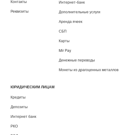
Контакты
Интернет-банк
Реквизиты
Дополнительные услуги
Аренда ячеек
СБП
Карты
Mir Pay
Денежные переводы
Монеты из драгоценных металлов
ЮРИДИЧЕСКИМ ЛИЦАМ
Кредиты
Депозиты
Интернет банк
РКО