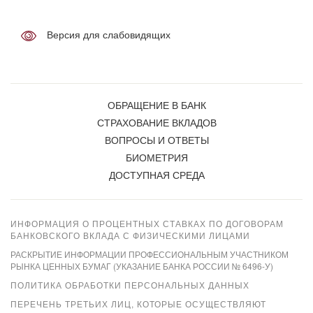
Версия для слабовидящих
ОБРАЩЕНИЕ В БАНК
СТРАХОВАНИЕ ВКЛАДОВ
ВОПРОСЫ И ОТВЕТЫ
БИОМЕТРИЯ
ДОСТУПНАЯ СРЕДА
ИНФОРМАЦИЯ О ПРОЦЕНТНЫХ СТАВКАХ ПО ДОГОВОРАМ
БАНКОВСКОГО ВКЛАДА С ФИЗИЧЕСКИМИ ЛИЦАМИ
РАСКРЫТИЕ ИНФОРМАЦИИ ПРОФЕССИОНАЛЬНЫМ УЧАСТНИКОМ
РЫНКА ЦЕННЫХ БУМАГ (УКАЗАНИЕ БАНКА РОССИИ № 6496-У)
ПОЛИТИКА ОБРАБОТКИ ПЕРСОНАЛЬНЫХ ДАННЫХ
ПЕРЕЧЕНЬ ТРЕТЬИХ ЛИЦ, КОТОРЫЕ ОСУЩЕСТВЛЯЮТ