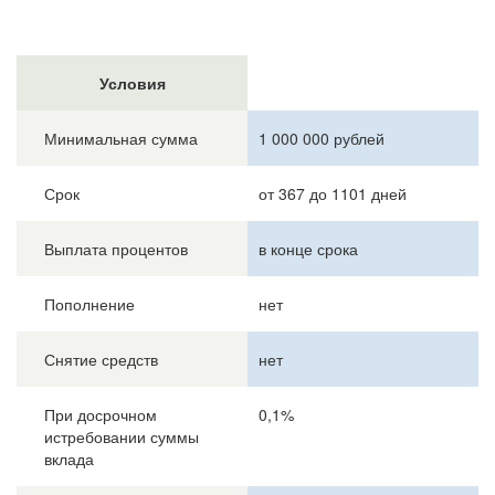
Условия
Минимальная сумма
1 000 000 рублей
Срок
от 367 до 1101 дней
Выплата процентов
в конце срока
Пополнение
нет
Снятие средств
нет
При досрочном
0,1%
истребовании суммы
вклада