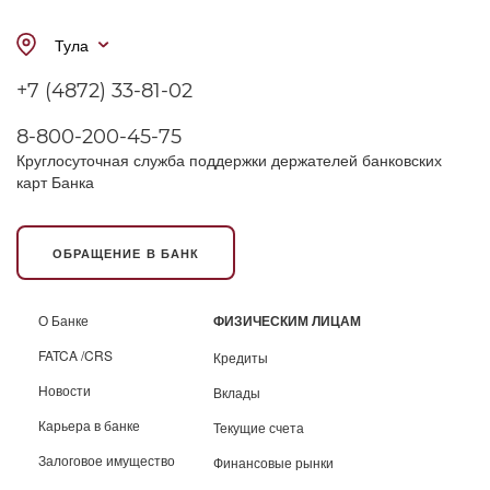
Тула
+7 (4872) 33-81-02
8-800-200-45-75
Круглосуточная служба поддержки держателей банковских
карт Банка
ОБРАЩЕНИЕ В БАНК
О Банке
ФИЗИЧЕСКИМ ЛИЦАМ
FATCA /CRS
Кредиты
Новости
Вклады
Карьера в банке
Текущие счета
Залоговое имущество
Финансовые рынки