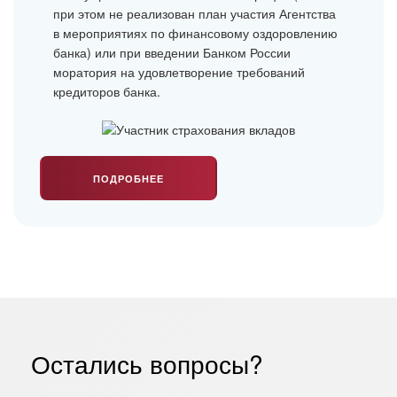
при этом не реализован план участия Агентства
в мероприятиях по финансовому оздоровлению
банка) или при введении Банком России
моратория на удовлетворение требований
кредиторов банка.
ПОДРОБНЕЕ
Остались вопросы?