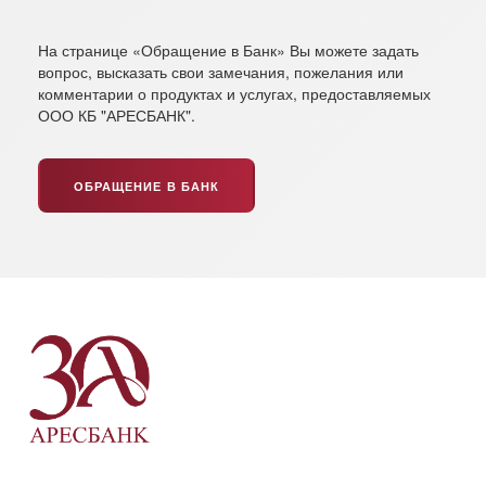
На странице «Обращение в Банк» Вы можете задать
вопрос, высказать свои замечания, пожелания или
комментарии о продуктах и услугах, предоставляемых
ООО КБ "АРЕСБАНК".
ОБРАЩЕНИЕ В БАНК