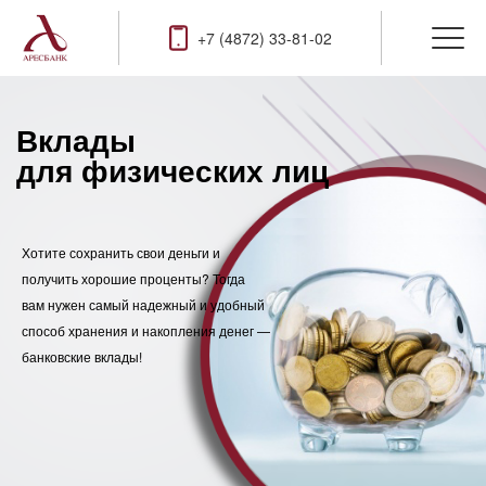
+7 (4872) 33-81-02
Вклады
для физических лиц
Хотите сохранить свои деньги и
получить хорошие проценты? Тогда
вам нужен самый надежный и удобный
способ хранения и накопления денег —
банковские вклады!