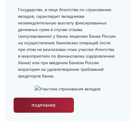
Государство, в лице Агентства по страхованию
вкладов, гарантирует вкладчикам
незамедлительную выплату фиксированных
денежных сумм в случае отзыва
(аннулировании) у банка лицензии Банка России
на осуществление банковских операций (если
при этом не реализован план участия Агентства
в мероприятиях по финансовому оздоровлению
банка) или при введении Банком России
моратория на удовлетворение требований
кредиторов банка.
ПОДРОБНЕЕ