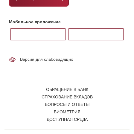
Мобильное приложение
Версия для слабовидящих
ОБРАЩЕНИЕ В БАНК
СТРАХОВАНИЕ ВКЛАДОВ
ВОПРОСЫ И ОТВЕТЫ
БИОМЕТРИЯ
ДОСТУПНАЯ СРЕДА