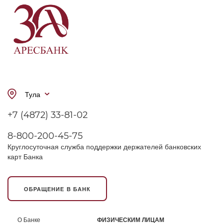
Тула
+7 (4872) 33-81-02
8-800-200-45-75
Круглосуточная служба поддержки держателей банковских
карт Банка
ОБРАЩЕНИЕ В БАНК
О Банке
ФИЗИЧЕСКИМ ЛИЦАМ