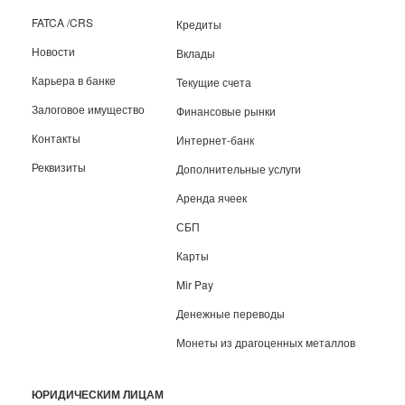
FATCA /CRS
Кредиты
Новости
Вклады
Карьера в банке
Текущие счета
Залоговое имущество
Финансовые рынки
Контакты
Интернет-банк
Реквизиты
Дополнительные услуги
Аренда ячеек
СБП
Карты
Mir Pay
Денежные переводы
Монеты из драгоценных металлов
ЮРИДИЧЕСКИМ ЛИЦАМ