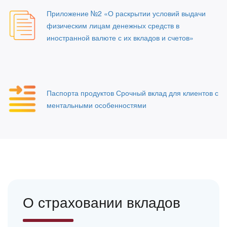
Приложение №2 «О раскрытии условий выдачи
физическим лицам денежных средств в
иностранной валюте с их вкладов и счетов»
Паспорта продуктов Срочный вклад для клиентов с
ментальными особенностями
О страховании вкладов