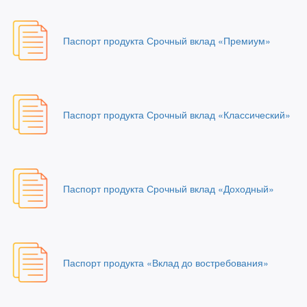
Паспорт продукта Срочный вклад «Премиум»
Паспорт продукта Срочный вклад «Классический»
Паспорт продукта Срочный вклад «Доходный»
Паспорт продукта «Вклад до востребования»