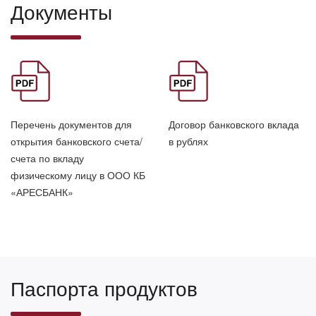
Документы
Перечень документов для
Договор банковского вклада
открытия банковского счета/
в рублях
счета по вкладу
физическому лицу в ООО КБ
«АРЕСБАНК»
Паспорта продуктов