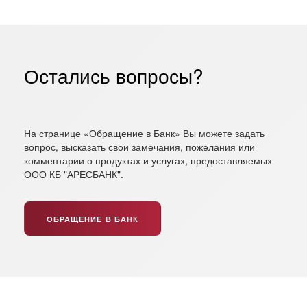
Остались вопросы?
На странице «Обращение в Банк» Вы можете задать
вопрос, высказать свои замечания, пожелания или
комментарии о продуктах и услугах, предоставляемых
ООО КБ "АРЕСБАНК".
ОБРАЩЕНИЕ В БАНК